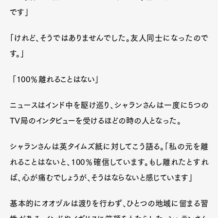
です」
「けれど、そうではありませんでした。友人同士になったので
す。」
「100％離れることはない」
ニュースはインド中を駆け巡り、シャランさんは一度に5つの
TV局のインタビューを受けるほどの時の人となった。
シャランさんは英タイムズ紙に対してこう語る。「私の元を離
れることはないと、100％確信しています。もし離れたとすれ
ば、心が痛むでしょうが、そうはならないと感じています」
基本的にオオヅルは渡りを行わず、ひとつの地域に留まる習