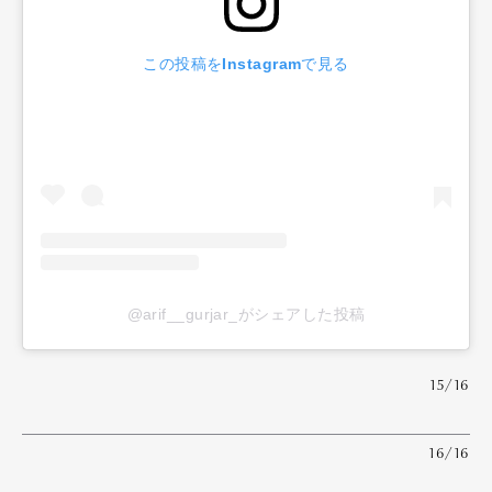
この投稿をInstagramで見る
@arif__gurjar_がシェアした投稿
15/16
16/16