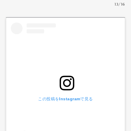
13/16
この投稿をInstagramで見る