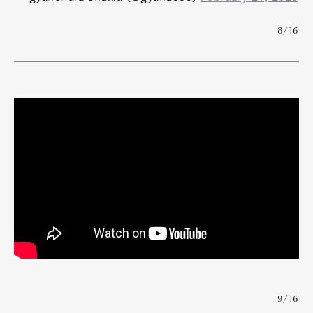
8/16
9/16