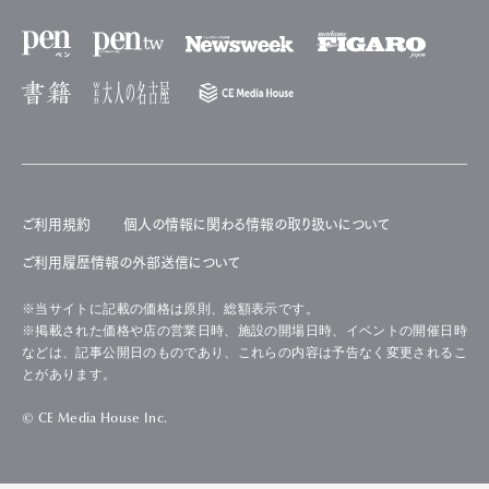
ご利用規約
個人の情報に関わる情報の取り扱いについて
ご利用履歴情報の外部送信について
※当サイトに記載の価格は原則、総額表示です。
※掲載された価格や店の営業日時、施設の開場日時、イベントの開催日時
などは、記事公開日のものであり、これらの内容は予告なく変更されるこ
とがあります。
© CE Media House Inc.