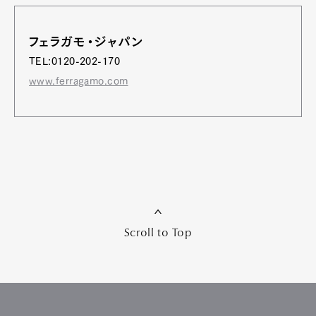
フェラガモ・ジャパン
TEL:0120-202-170
www.ferragamo.com
Scroll to Top