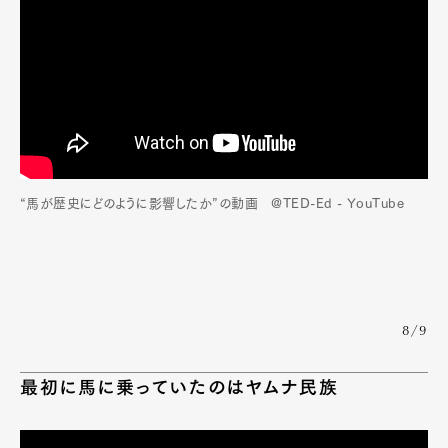
“馬が歴史にどのように影響したか”の動画 @TED-Ed - YouTube
8/9
最初に馬に乗っていたのはヤムナ民族