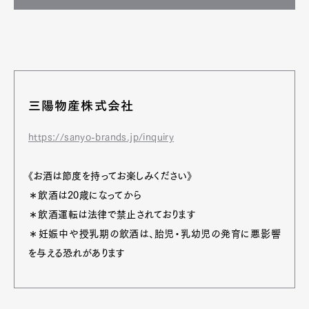
三陽物産株式会社
https://sanyo-brands.jp/inquiry
《お酒は節度を持ってお楽しみください》
＊飲酒は20歳になってから
＊飲酒運転は法律で禁止されております
＊妊娠中や授乳期の飲酒は、胎児・乳幼児の発育に悪影響
を与える恐れがあります