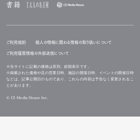
ご利用規約
個人の情報に関わる情報の取り扱いについて
ご利用履歴情報の外部送信について
※当サイトに記載の価格は原則、総額表示です。
※掲載された価格や店の営業日時、施設の開場日時、イベントの開催日時
などは、記事公開日のものであり、これらの内容は予告なく変更されるこ
とがあります。
© CE Media House Inc.