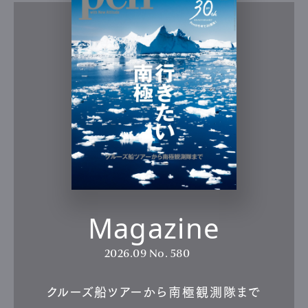
Magazine
2026.09
No. 580
クルーズ船ツアーから南極観測隊まで