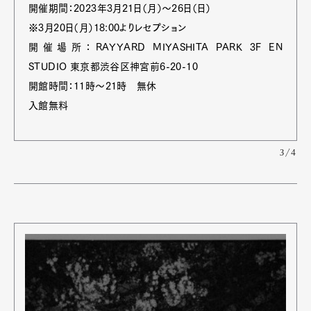
開催期間：2023年3月21日（月）〜26日（日）
※3月20日（月）18:00よりレセプション
開催場所：RAYYARD MIYASHITA PARK 3F EN
STUDIO 東京都渋谷区神宮前6-20-10
開館時間：11時〜21時 無休
入館無料
3/4