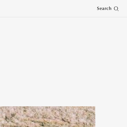
Search