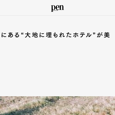
にある“大地に埋もれたホテル”が美