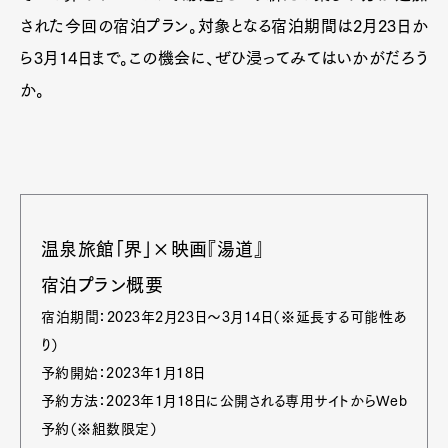
された今回の宿泊プラン。対象となる宿泊期間は2月23日か
ら3月14日まで。この機会に、ぜひ浸ってみてはいかがだろう
か。
温泉旅館「界」×映画『湯道』
宿泊プラン概要
宿泊期間：2023年2月23日～3月14日（※延長する可能性あ
り）
予約開始：2023年1月18日
予約方法：2023年1月18日に公開される専用サイトからWeb
予約（※組数限定）