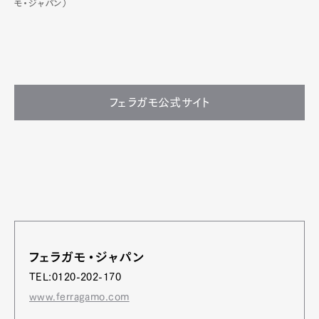
モ・ジャパン）
フェラガモ公式サイト
フェラガモ・ジャパン
TEL:0120-202-170
www.ferragamo.com