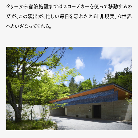
タリーから宿泊施設まではスロープカーを使って移動するの
だが、この演出が、忙しい毎日を忘れさせる「非現実」な世界
へといざなってくれる。