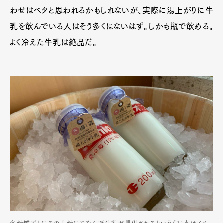
わせはベタと思われるかもしれないが、実際に湯上がりに牛
乳を飲んでいる人はそう多くはないはず。しかも瓶で飲める。
よく冷えた牛乳は絶品だ。