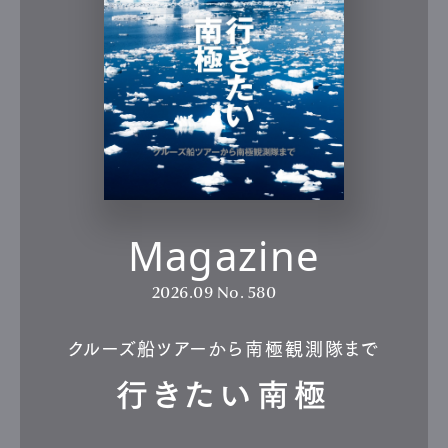
Magazine
2026.09
No. 580
クルーズ船ツアーから南極観測隊まで
行きたい南極