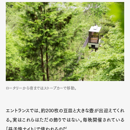
ロータリーから宿まではストープカーで移動。
エントランスでは、約200枚の豆皿と大きな壺が出迎えてくれ
る。実はこれらはただの飾りではない。毎晩開催されている
「益子焼ナイト」で使われるのだ。