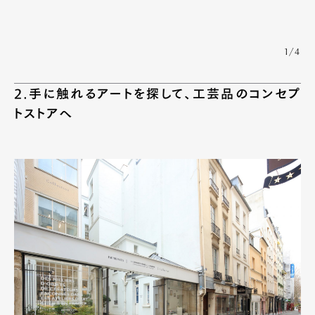
1/4
2.手に触れるアートを探して、工芸品のコンセプ
トストアへ