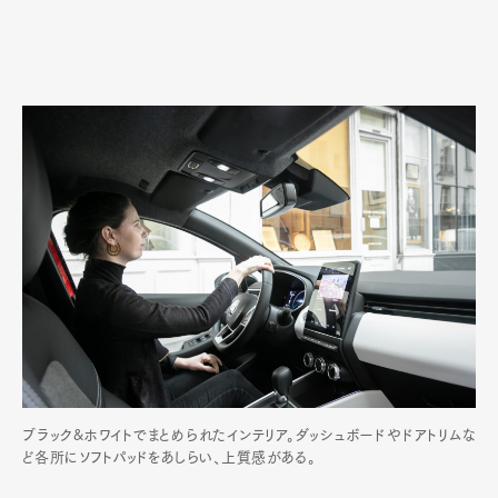
ブラック&ホワイトでまとめられたインテリア。ダッシュボードやドアトリムな
ど各所にソフトパッドをあしらい、上質感がある。