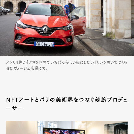
アンリ４世が「パリを世界でいちばん美しい街にしたい」という思いでつくら
せたヴォージュ広場にて。
NFTアートとパリの美術界をつなぐ辣腕プロデュ
ーサー