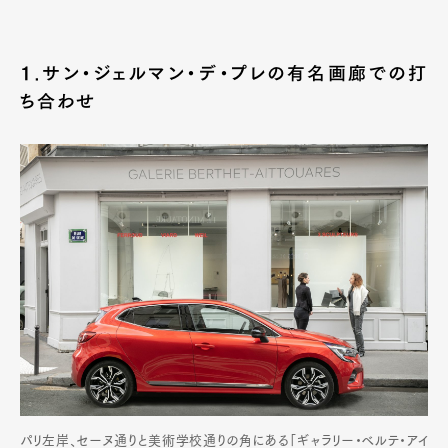
１.サン・ジェルマン・デ・プレの有名画廊での打
ち合わせ
パリ左岸、セーヌ通りと美術学校通りの角にある「ギャラリー・ベルテ・アイ