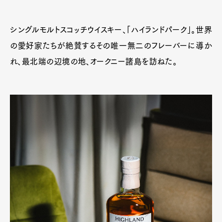
シングルモルトスコッチウイスキー、「ハイランドパーク」。世界
の愛好家たちが絶賛するその唯一無二のフレーバーに導か
れ、最北端の辺境の地、オークニー諸島を訪ねた。