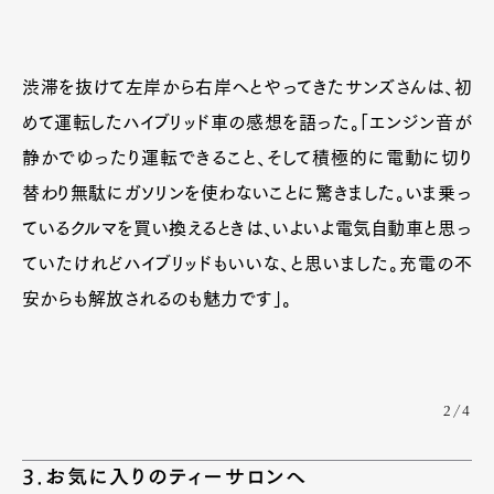
渋滞を抜けて左岸から右岸へとやってきたサンズさんは、初
めて運転したハイブリッド車の感想を語った。「エンジン音が
静かでゆったり運転できること、そして積極的に電動に切り
替わり無駄にガソリンを使わないことに驚きました。いま乗っ
ているクルマを買い換えるときは、いよいよ電気自動車と思っ
ていたけれどハイブリッドもいいな、と思いました。充電の不
安からも解放されるのも魅力です」。
2/4
3.お気に入りのティーサロンへ