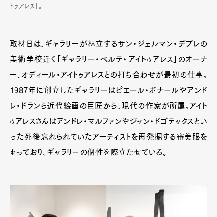
トゥアレス」。
取材日は、ギャラリーが林立するサン・ジェルマン・デプレの
美術学校近く「ギャラリー・ベルテ・アイトゥアレス」のオーナ
ー、オディール・アイトゥアレスとの打ち合わせが最初の仕事。
1987年に創立したギャラリーはピエール・ボナールやアンド
レ・ドランら近代絵画の巨匠から、現代の作家が所属。アイト
ゥアレスさんはアンドレ・マルファンやジャン・ドゴテックスとい
った死後忘れられていたアーティストを再発掘する審美眼を
もっており、ギャラリーの個性を際立たせている。