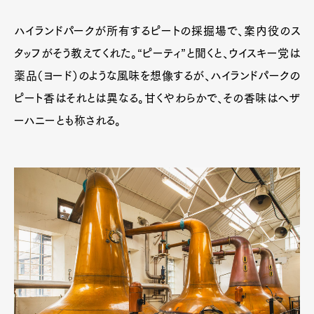
ハイランドパークが所有するピートの採掘場で、案内役のス
タッフがそう教えてくれた。“ピーティ”と聞くと、ウイスキー党は
薬品（ヨード）のような風味を想像するが、ハイランドパークの
ピート香はそれとは異なる。甘くやわらかで、その香味はヘザ
ーハニーとも称される。