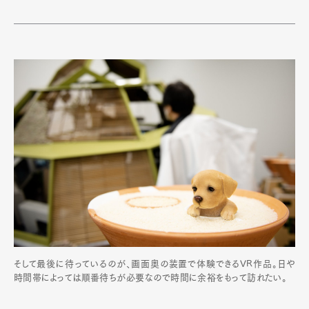
そして最後に待っているのが、画面奥の装置で体験できるVR作品。日や
時間帯によっては順番待ちが必要なので時間に余裕をもって訪れたい。