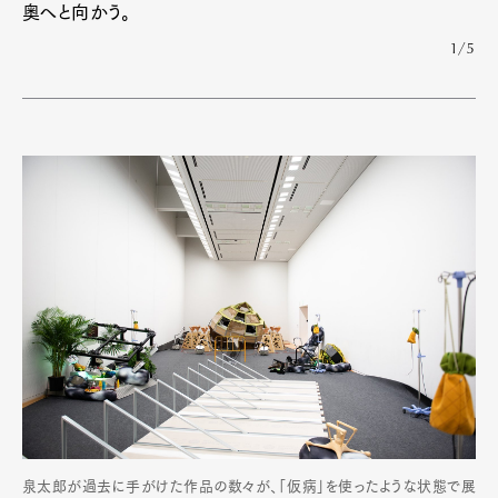
奥へと向かう。
1/5
泉太郎が過去に手がけた作品の数々が、「仮病」を使ったような状態で展