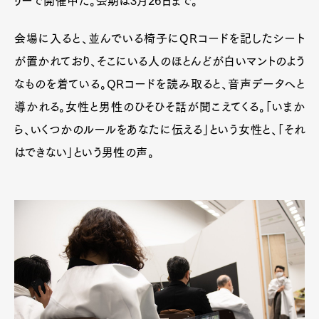
リーで開催中だ。会期は3月26日まで。
会場に入ると、並んでいる椅子にQRコードを記したシート
が置かれており、そこにいる人のほとんどが白いマントのよう
なものを着ている。QRコードを読み取ると、音声データへと
導かれる。女性と男性のひそひそ話が聞こえてくる。「いまか
ら、いくつかのルールをあなたに伝える」という女性と、「それ
はできない」という男性の声。