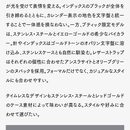
が光を受けて表情を変える。インデックスのブラックが全体を
引き締めるとともに、カレンダー表示の地色を文字盤と統一
することで一体感を損なわない。一方、ブティック限定モデル
は、ステンレス・スチールとイエローゴールドの希少なバイカラ
ー。針やインデックスはゴールドトーンのオパリン文字盤に溶
け込み、ステンレスケースとも自然に馴染む。レザーストラップ
はそれぞれの個性に合わせたアンスラサイトとオリーブグリー
ンのヌバックを採用。フォーマルだけでなく、カジュアルなスタイ
ルにも合わせやすい。
タイムレスなデザインもステンレス・スチールとレッドゴールド
のケース素材によって味わいが異なる。スタイルや好みに合
わせて選びたい。