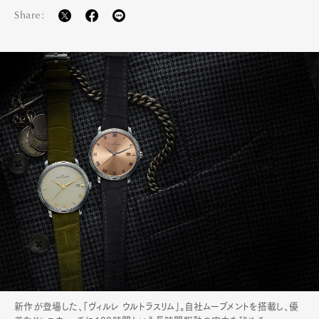
Share:
新作が登場した、「ヴィルレ ウルトラスリム」。自社ムーブメントを搭載し、優