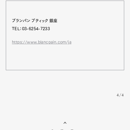
ブランパン ブティック 銀座
TEL：03-6254-7233
https://www.blancpain.com/ja
4/4