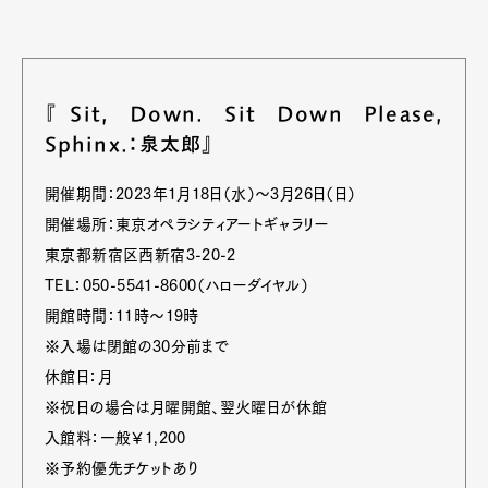
『Sit, Down. Sit Down Please,
Sphinx.：泉太郎』
開催期間：2023年1月18日（水）〜3月26日（日）
開催場所：東京オペラシティアートギャラリー
東京都新宿区西新宿3-20-2
TEL：050-5541-8600（ハローダイヤル）
開館時間：11時〜19時
※入場は閉館の30分前まで
休館日：月
※祝日の場合は月曜開館、翌火曜日が休館
入館料：一般￥1,200
※予約優先チケットあり