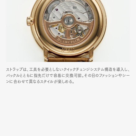
ストラップは、工具を必要としないクイックチェンジシステム構造を導入し、
バックルとともに指先だけで容易に交換可能。その日のファッションやシー
ンに合わせて異なるスタイルが楽しめる。