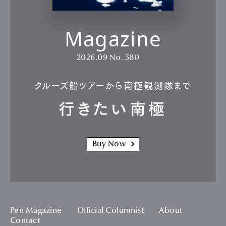
Magazine
2026.09
No. 580
クルーズ船ツアーから南極観測隊まで
行きたい南極
Buy Now
Pen Magazine
Official Columnist
About
Contact