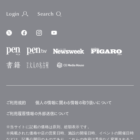
Login
Search
ご利用規約
個人の情報に関わる情報の取り扱いについて
ご利用履歴情報の外部送信について
※当サイトに記載の価格は原則、総額表示です。
※掲載された価格や店の営業日時、施設の開場日時、イベントの開催日時
などは、記事公開日のものであり、これらの内容は予告なく変更されるこ