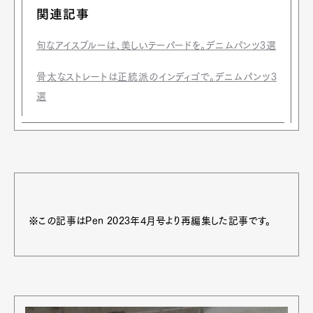
関連記事
旬なアイスブルーは、美しいテーパードを。デニムパンツ3選
骨太なストレートは正統派のインディゴで。デニムパンツ3
選
※この記事はPen 2023年4月号より再編集した記事です。