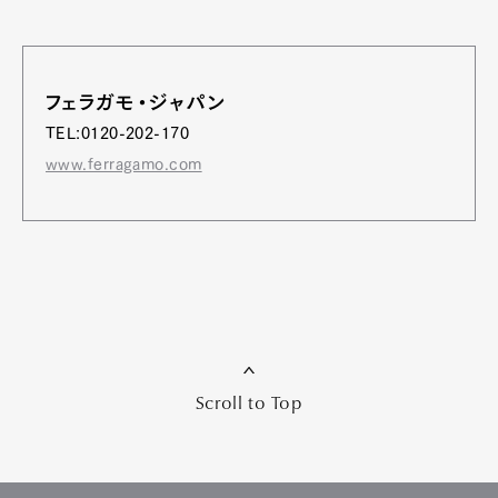
フェラガモ・ジャパン
TEL:0120-202-170
www.ferragamo.com
Scroll to Top