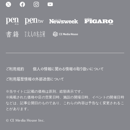
ご利用規約
個人の情報に関わる情報の取り扱いについて
ご利用履歴情報の外部送信について
※当サイトに記載の価格は原則、総額表示です。
※掲載された価格や店の営業日時、施設の開場日時、イベントの開催日時
などは、記事公開日のものであり、これらの内容は予告なく変更されるこ
とがあります。
© CE Media House Inc.