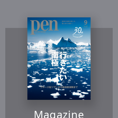
Magazine