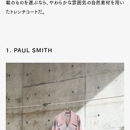
載のものを選ぶなら、やわらかな雰囲気の自然素材を用い
たトレンチコートだ。
1. PAUL SMITH