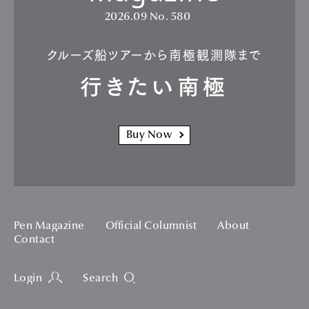
2026.09
No. 580
クルーズ船ツアーから南極観測隊まで
行きたい南極
Buy Now
Pen Magazine
Official Columnist
About
Contact
Login
Search