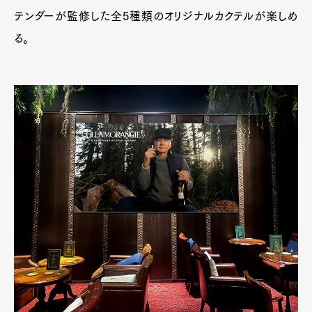
テンダーが監修した全5種類のオリジナルカクテルが楽しめ
る。