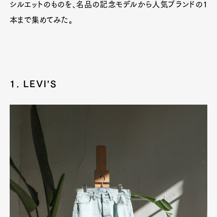
シルエットのものを、名品の記念モデルから人気ブランドの1
本まで集めてみた。
1. LEVI’S