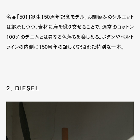
名品「501」誕生150周年記念モデル。お馴染みのシルエット
は継承しつつ、素材に麻を織り交ぜることで、通常のコットン
100％のデニムとは異なる色落ちを楽しめる。ボタンやベルト
ラインの内側に150周年の証しが記された特別な一本。
2. DIESEL