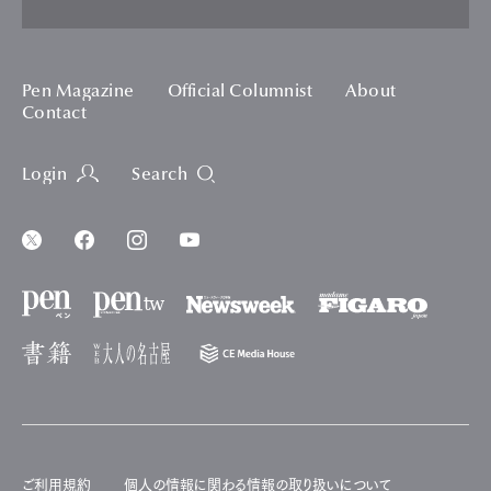
Pen Magazine
Official Columnist
About
Contact
Login
Search
ご利用規約
個人の情報に関わる情報の取り扱いについて