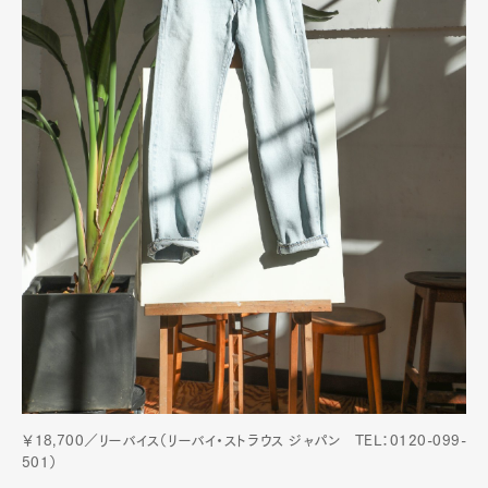
￥18,700／リーバイス（リーバイ・ストラウス ジャパン TEL：0120-099-
501）