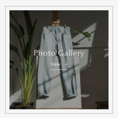
Photo Gallery
View