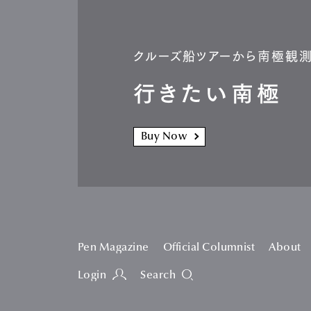
クルーズ船ツアーから南極観
行きたい南極
Buy Now
Pen Magazine
Official Columnist
About
Login
Search