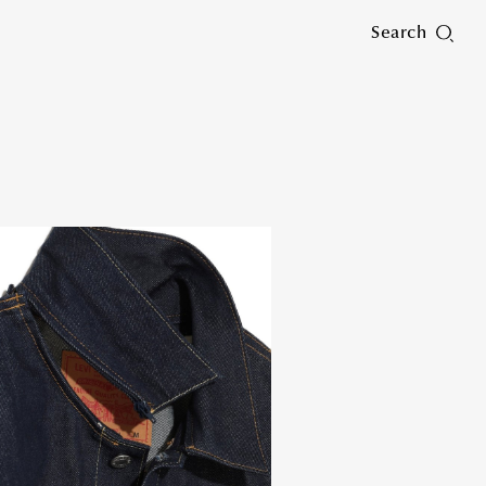
Search