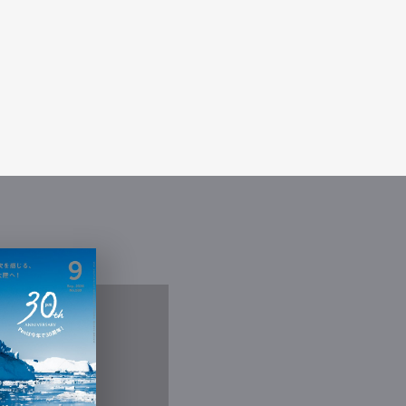
Contact