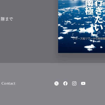
測隊まで
Contact