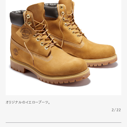
オリジナルのイエローブーツ。
2/22