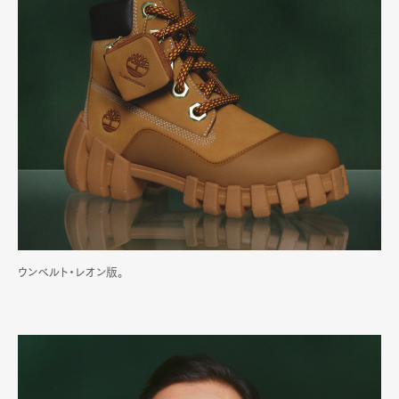
ウンベルト・レオン版。