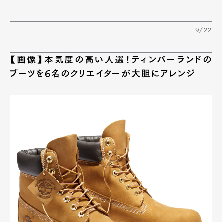
9/22
【画像】本気度の高い人選！ティンバーランドの
ブーツを6名のクリエイターが大胆にアレンジ