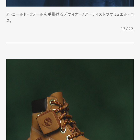
ア・コールド・ウォールを手掛けるデザイナー/アーティストのサミュエル・ロ
ス。
12/22