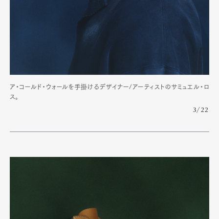
ア・コールド・ウォールを手掛けるデザイナー/アーティストのサミュエル・ロ
ス。
3/22