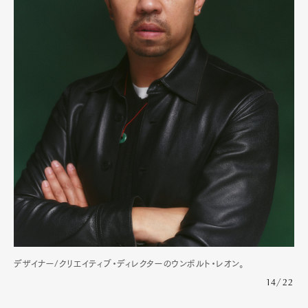
デザイナー/クリエイティブ・ディレクターのウンボルト・レオン。
14/22