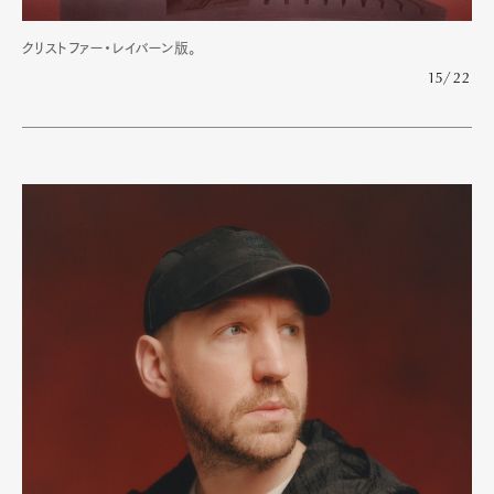
クリストファー・レイバーン版。
15/22