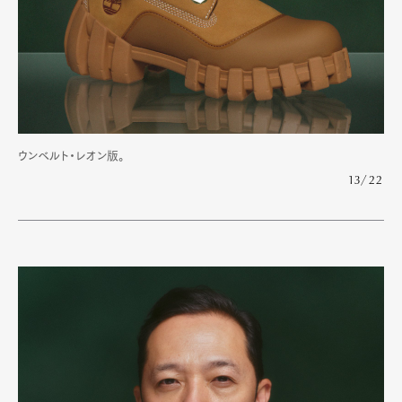
ウンベルト・レオン版。
13/22