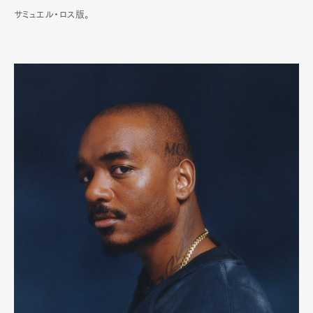
サミュエル・ロス版。