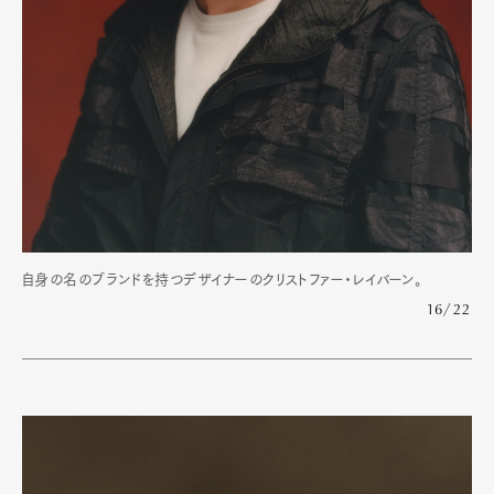
自身の名のブランドを持つデザイナーのクリストファー・レイバーン。
16/22