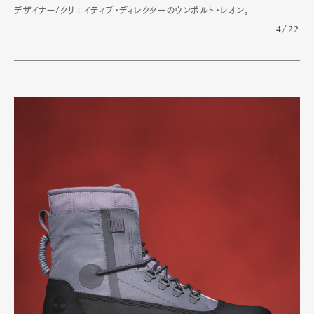
デザイナー/クリエイティブ・ディレクターのウンボルト・レオン。
4/22