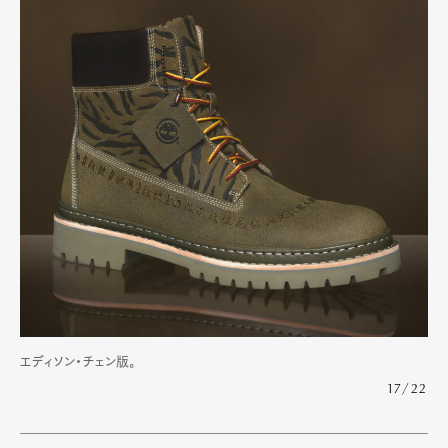
エディソン・チェン版。
17/22