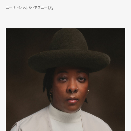
ニーナ・シャネル・アブニー版。