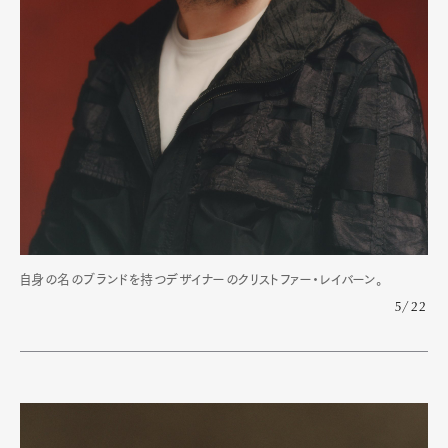
自身の名のブランドを持つデザイナーのクリストファー・レイバーン。
5/22