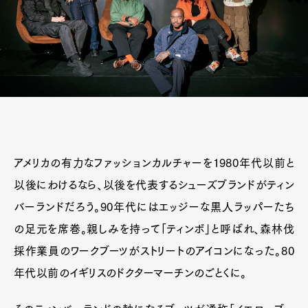
アメリカの有力なファッションカルチャーを1980年代以前と
以後にわけるなら、以後を代表するシューズブランドがティン
バーランドだろう。90年代にはエッジーな黒人ラッパーたち
の足元を席巻。親しみを持って「ティンボ」と呼ばれ、森林伐
採作業員のワークブーツがストリートのアイコンになった。80
年代以前のイギリスのドクターマーチンのごとくに。