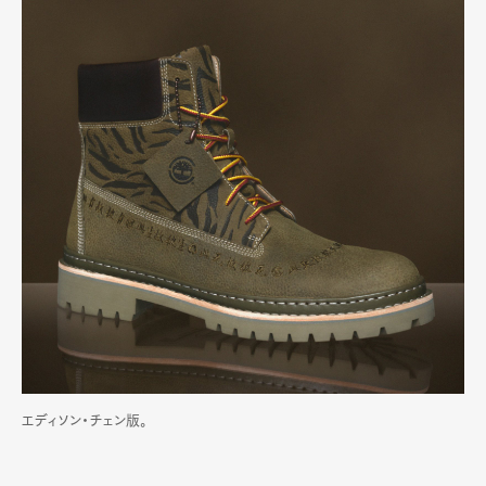
エディソン・チェン版。