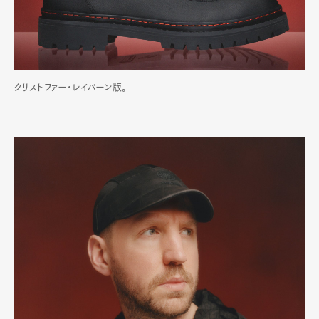
クリストファー・レイバーン版。