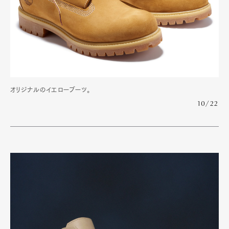
オリジナルのイエローブーツ。
10/22