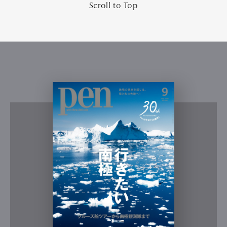
Scroll to Top