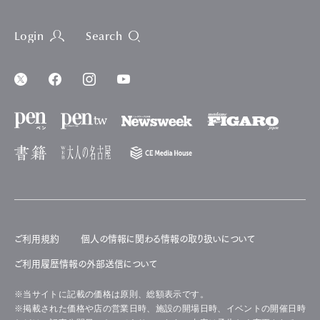
Login
Search
ご利用規約
個人の情報に関わる情報の取り扱いについて
ご利用履歴情報の外部送信について
※当サイトに記載の価格は原則、総額表示です。
※掲載された価格や店の営業日時、施設の開場日時、イベントの開催日時