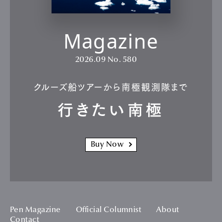
Magazine
2026.09
No. 580
クルーズ船ツアーから南極観測隊まで
行きたい南極
Buy Now
Pen Magazine
Official Columnist
About
Contact