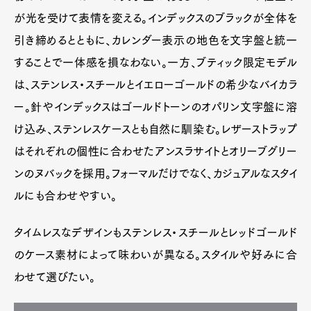
が光を受けて表情を変える。インデックスのブラックが全体を
引き締めるとともに、カレンダー表示の地色を文字盤と統一
することで一体感を損なわない。一方、ブティック限定モデル
は、ステンレス・スチールとイエローゴールドの希少なバイカラ
ー。針やインデックスはゴールドトーンのオパリン文字盤に溶
け込み、ステンレスケースとも自然に馴染む。レザーストラップ
はそれぞれの個性に合わせたアンスラサイトとオリーブグリー
ンのヌバックを採用。フォーマルだけでなく、カジュアルなスタイ
ルにも合わせやすい。
タイムレスなデザインもステンレス・スチールとレッドゴールド
のケース素材によって味わいが異なる。スタイルや好みに合
わせて選びたい。