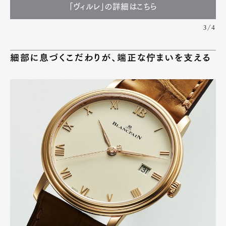
「ヴィルレ」の詳細はこちら
3/4
細部に息づくこだわりが、端正な佇まいを支える