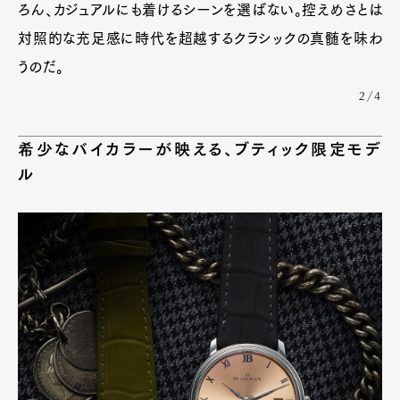
ろん、カジュアルにも着けるシーンを選ばない。控えめさとは
対照的な充足感に時代を超越するクラシックの真髄を味わ
うのだ。
2/4
希少なバイカラーが映える、ブティック限定モデ
ル