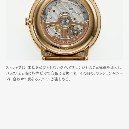
ストラップは、工具を必要としないクイックチェンジシステム構造を導入し、
バックルとともに指先だけで容易に交換可能。その日のファッションやシー
ンに合わせて異なるスタイルが楽しめる。