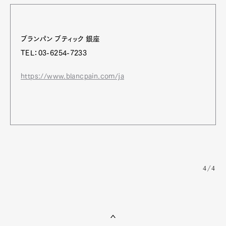
ブランパン ブティック 銀座
TEL：03-6254-7233
https://www.blancpain.com/ja
4/4