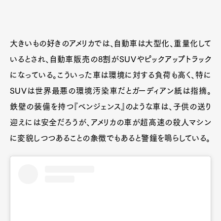
大きいもの好きのアメリカでは、自動車は大型化、重量化して
いるとされ、自動車販売の8割がSUVやピックアップトラック
になっている。こういった車は環境に対する負荷も高く、特に
SUVは世界最悪の環境汚染車だとガーディアン紙は指摘。
鉄壁の装備を持つ『ベンジェンス』のような車は、子供の送り
迎えには安全だろうが、アメリカの車が超高速の殺人マシン
に変貌しつつあることの象徴でもあると警鐘を鳴らしている。