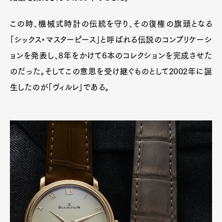
この時、機械式時計の伝統を守り、その復権の旗頭となる
「シックス・マスターピース」と呼ばれる伝説のコンプリケーシ
ョンを発表し、8年をかけて6本のコレクションを完成させた
のだった。そしてこの意思を受け継ぐものとして2002年に誕
生したのが「ヴィルレ」である。