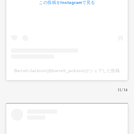
この投稿をInstagramで見る
Barrett-Jackson(@barrett_jackson)がシェアした投稿
11/14