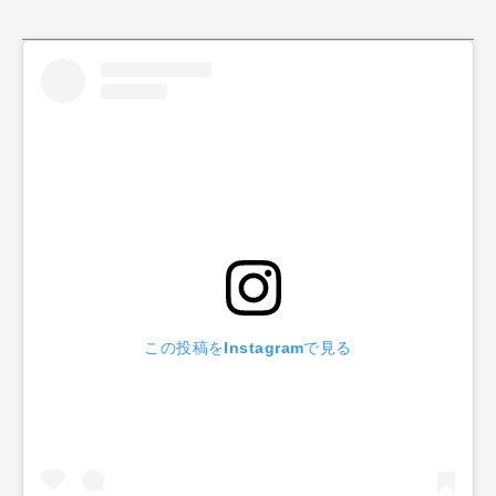
この投稿をInstagramで見る