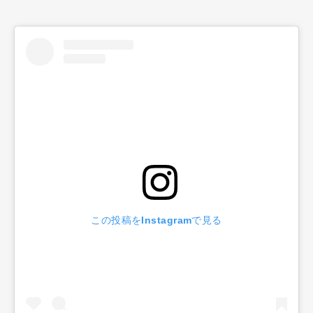
この投稿をInstagramで見る