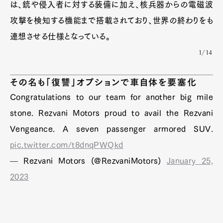
は、銃や侵入者に対する装備に加え、核兵器からの電磁波
攻撃を検知する機能まで搭載されており、世界の終わりをも
連想させる仕様となっている。
1/14
その名も「復讐」オプションで車自体を要塞化
Congratulations to our team for another big mile
stone. Rezvani Motors proud to avail the Rezvani
Vengeance. A seven passenger armored SUV.
pic.twitter.com/t8dnqPWQkd
— Rezvani Motors (@RezvaniMotors)
January 25,
2023