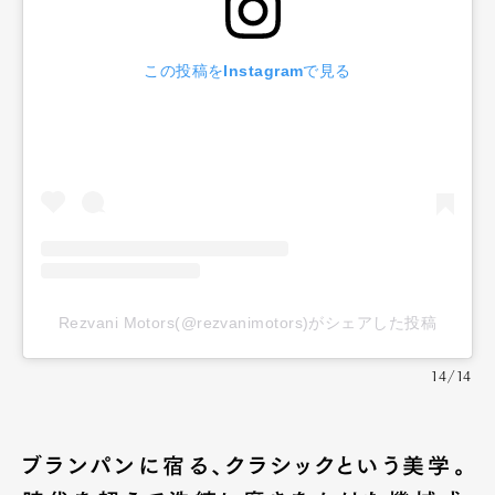
この投稿をInstagramで見る
Rezvani Motors(@rezvanimotors)がシェアした投稿
14/14
ブランパンに宿る、クラシックという美学。