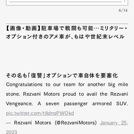
6/14
【画像・動画】駐車場で戦闘も可能…ミリタリー・
オプション付きのアメ車が、もはや世紀末レベル
その名も「復讐」オプションで車自体を要塞化
Congratulations to our team for another big mile
stone. Rezvani Motors proud to avail the Rezvani
Vengeance. A seven passenger armored SUV.
pic.twitter.com/t8dnqPWQkd
— Rezvani Motors (@RezvaniMotors)
January 25,
2023