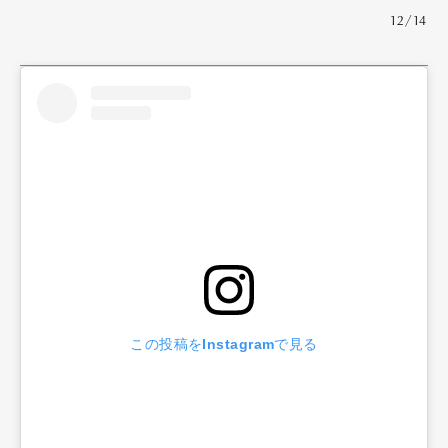
12/14
この投稿をInstagramで見る