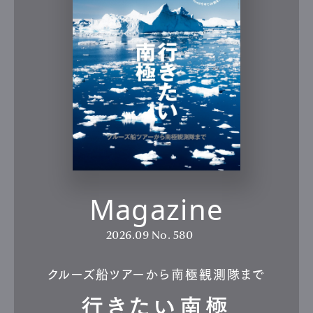
Magazine
2026.09
No. 580
クルーズ船ツアーから南極観測隊まで
行きたい南極