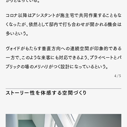
がりとなっている。
コロナ以降はアシスタントが施主宅で共同作業することもな
くなったが、依然として邸内で打ち合わせが開かれる機会は
多いという。
ヴォイドがもたらす垂直方向への連続空間が印象的である
一方で、このような来客にも対応できるよう、プライベートとパ
ブリックの場のメリハリがつく設計になっているという。
4/5
ストーリー性を体感する空間づくり