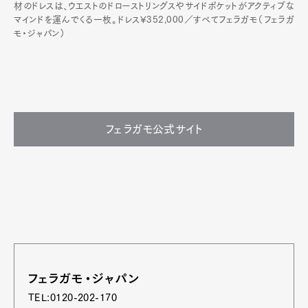
材のドレスは、ウエストのドローストリングスやサイドポケットがアクティブな
マインドを運んでくる一枚。ドレス¥352,000／すべてフェラガモ（フェラガ
モ・ジャパン）
フェラガモ公式サイト
フェラガモ・ジャパン
TEL:0120-202-170