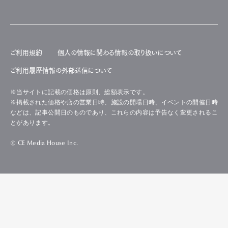
ご利用規約
個人の情報に関わる情報の取り扱いについて
ご利用履歴情報の外部送信について
※当サイトに記載の価格は原則、総額表示です。
※掲載された価格や店の営業日時、施設の開場日時、イベントの開催日時
などは、記事公開日のものであり、これらの内容は予告なく変更されるこ
とがあります。
© CE Media House Inc.