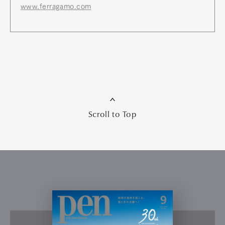
www.ferragamo.com
Scroll to Top