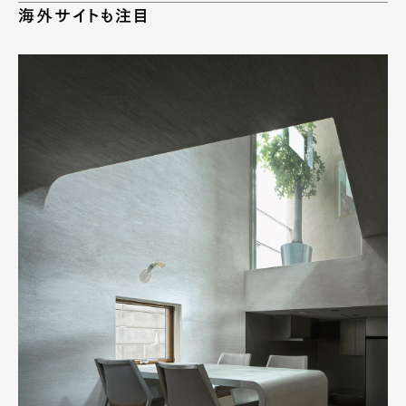
海外サイトも注目