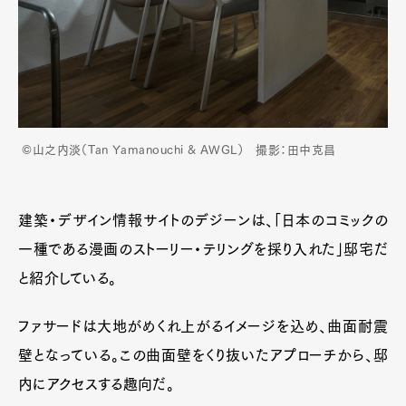
©山之内淡（Tan Yamanouchi & AWGL） 撮影：田中克昌
建築・デザイン情報サイトのデジーンは、「日本のコミックの
一種である漫画のストーリー・テリングを採り入れた」邸宅だ
と紹介している。
ファサードは大地がめくれ上がるイメージを込め、曲面耐震
壁となっている。この曲面壁をくり抜いたアプローチから、邸
内にアクセスする趣向だ。