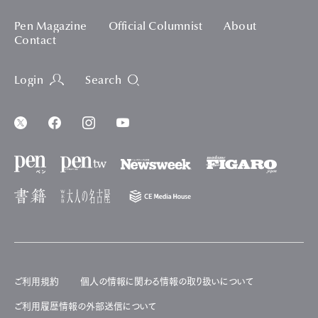
Pen Magazine
Official Columnist
About
Contact
Login
Search
ご利用規約
個人の情報に関わる情報の取り扱いについて
ご利用履歴情報の外部送信について