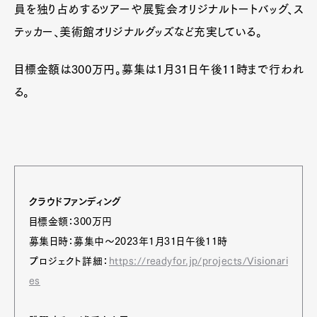
員を独り占めするツアーや展覧会オリジナルトートバッグ、ス
テッカー、美術館オリジナルグッズなど充実している。
目標金額は300万円。募集は1月31日午後11時まで行われ
る。
クラウドファンディング
目標金額：300万円
募集日時：募集中〜2023年1月31日午後11時
プロジェクト詳細：
https://readyfor.jp/projects/Visionari
es