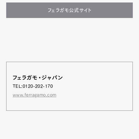
フェラガモ公式サイト
フェラガモ・ジャパン
TEL:0120-202-170
www.ferragamo.com