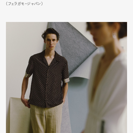
（フェラガモ・ジャパン）