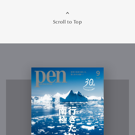
Scroll to Top