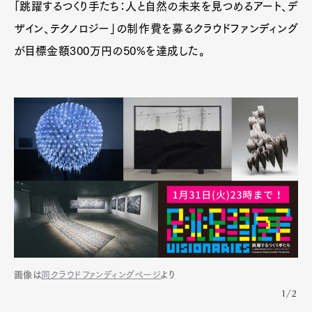
「跳躍するつくり手たち：人と自然の未来を見つめるアート、デ
ザイン、テクノロジー」の制作費を募るクラウドファンディング
が目標金額300万円の50%を達成した。
画像は
同クラウドファンディングページ
より
1/2