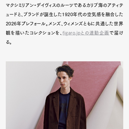
マクシミリアン・デイヴィスのルーツであるカリブ海のアティテ
ュードと、ブランドが誕生した1920年代の空気感を融合した
2026年プレフォール。メンズ、ウィメンズともに共通した世界
観を描いたコレクションを、
figaro.jpとの連動企画
で届け
る。