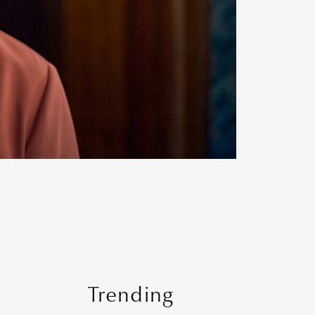
Trending