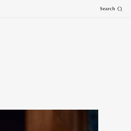
Search