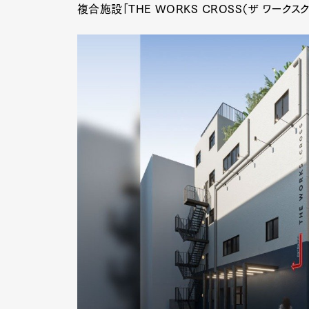
複合施設「THE WORKS CROSS（ザ ワークス