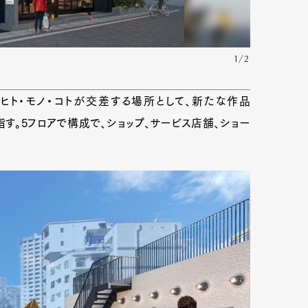
1/2
交うヒト・モノ・コトが交差する場所として、新たな作品
指す。5フロアで構成で、ショップ、サービス店舗、ショー