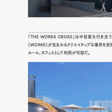
「THE WORKS CROSS」は中目黒を行き
（WORKS）が生まれるクリエイティブな場所を目
ルーム、オフィスとして利用が可能だ。