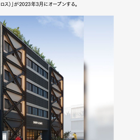
クロス）」が2023年3月にオープンする。