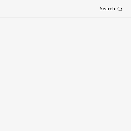
Search