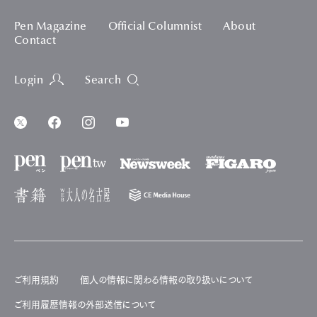
Pen Magazine
Official Columnist
About
Contact
Login
Search
ご利用規約
個人の情報に関わる情報の取り扱いについて
ご利用履歴情報の外部送信について