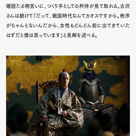
確固たる物言いに、つくり手としての矜持が見て取れる。古沢
さんは続けて「だって、戦国時代なんてカオスですから。秩序
がちゃんとないんだから、女性もどんどん前に出てきていた
はずだと僕は思っています」と見解を述べる。