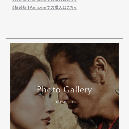
【特装版】Amazonでの購入はこちら
Photo Gallery
View