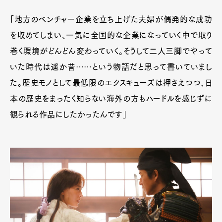
「地方のベンチャー企業を立ち上げた夫婦が偶発的な成功
を収めてしまい、一気に全国的な企業になっていく中で取り
巻く環境がどんどん変わっていく。そうして二人三脚でやって
いた時代は遥か昔……という物語だと思って書いていまし
た。歴史モノとして最低限のエクスキューズは押さえつつ、日
本の歴史をまったく知らない海外の方もハードルを感じずに
観られる作品にしたかったんです」