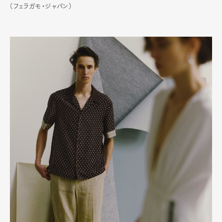
（フェラガモ・ジャパン）