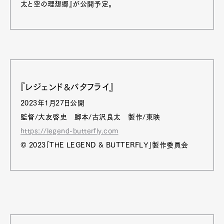
太と空の理想郷』が公開予定。
『レジェンド&バタフライ』
2023年1月27日公開
監督/大友啓史 脚本/古沢良太 製作/東映
https://legend-butterfly.com
© 2023「THE LEGEND & BUTTERFLY」製作委員会