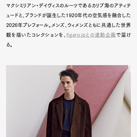
マクシミリアン・デイヴィスのルーツであるカリブ海のアティテ
ュードと、ブランドが誕生した1920年代の空気感を融合した
2026年プレフォール。メンズ、ウィメンズともに共通した世界
観を描いたコレクションを、
figaro.jpとの連動企画
で届け
る。