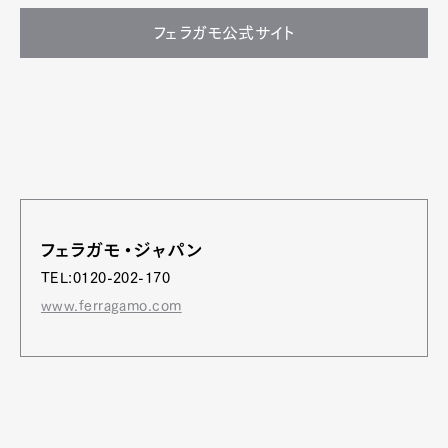
フェラガモ公式サイト
フェラガモ・ジャパン
TEL:0120-202-170
www.ferragamo.com