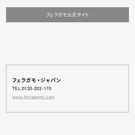
フェラガモ公式サイト
フェラガモ・ジャパン
TEL:0120-202-170
www.ferragamo.com