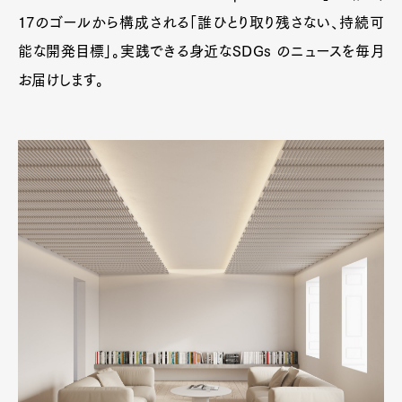
17のゴールから構成される「誰ひとり取り残さない、持続可
能な開発目標」。実践できる身近なSDGs のニュースを毎月
お届けします。