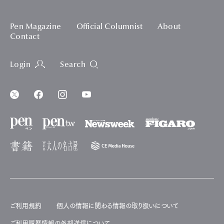
Pen Magazine
Official Columnist
About
Contact
Login
Search
ご利用規約
個人の情報に関わる情報の取り扱いについて
ご利用履歴情報の外部送信について