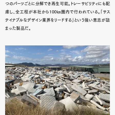
つのパーツごとに分解でき再生可能。トレーサビリティにも配
慮し、全工程が本社から100㎞圏内で行われている。「サス
テイナブルなデザイン業界をリードする」という強い意志が詰
まった製品だ。