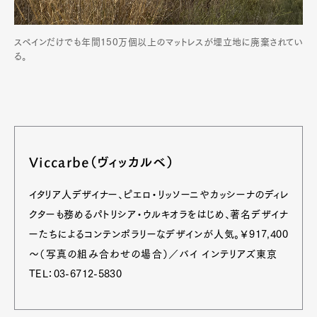
スペインだけでも年間150万個以上のマットレスが埋立地に廃棄されてい
る。
Viccarbe（ヴィッカルベ）
イタリア人デザイナー、ピエロ・リッソーニやカッシーナのディレ
クターも務めるパトリシア・ウルキオラをはじめ、著名デザイナ
ーたちによるコンテンポラリーなデザインが人気。￥917,400
～（写真の組み合わせの場合）／バイ インテリアズ東京
TEL：03-6712-5830