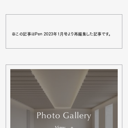
※この記事はPen 2023年1月号より再編集した記事です。
Photo Gallery