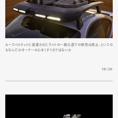
ルーフバスケットに装着されたライトの一般公道での使用は禁止、というの
もなんだかオーナーの心をくすぐるではないか
19/20