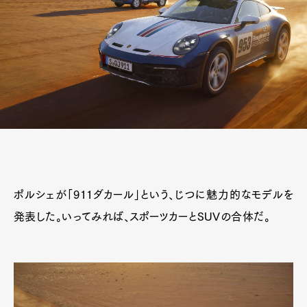
ポルシェが「911ダカール」という、じつに魅力的なモデルを
発表した。いってみれば、スポーツカーとSUVの合体だ。