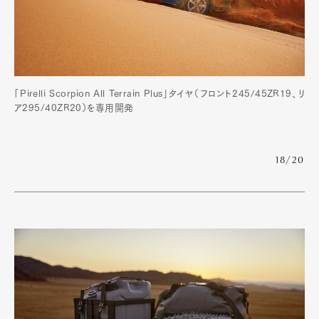
「Pirelli Scorpion All Terrain Plus」タイヤ（フロント245/45ZR19、リ
ア295/40ZR20）を専用開発
18/20