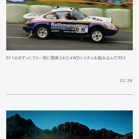
911のボディにラリー用に開発された4WDシステムを組み込んだ953
12/20