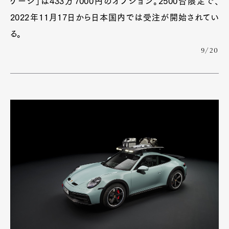
ケージ」は433万7000円のオプション。2500台限定で、
2022年11月17日から日本国内では受注が開始されてい
る。
9/20