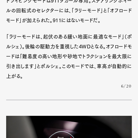
ドライビングモードは911ダカール専用。ステアリングホイー
ルの回転式のセレクターには、「ラリーモード」と「オフロード
モード」が加えられた。911にはないモードだ。
「ラリーモードは、起伏のある緩い地面に最適なモード」（ポ
ルシェ）。後輪の駆動力を重視した4WDとなる。オフロードモ
ードは「難易度の高い地形や砂地でトラクションを最大限に
引き出します」とポルシェ。このモードでは、車高が自動的に
上がる。
6/20