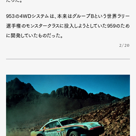
953の4WDシステムは、本来はグループBという世界ラリー
選手権のモンスタークラスに投入しようとしていた959のため
に開発していたものだった。
2/20