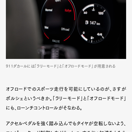
911ダカールには「ラリーモード」と「オフロードモード」が用意される
オフロードでのスポーツ走行を可能にしているのが、さすが
ポルシェというべきか。「ラリーモード」と「オフロードモード」
にも、ローンチコントロールがそなわる。
アクセルペダルを強く踏み込んでもタイヤが空転しないよう、