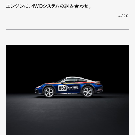
エンジンに、4WDシステムの組み合わせ。
4/20