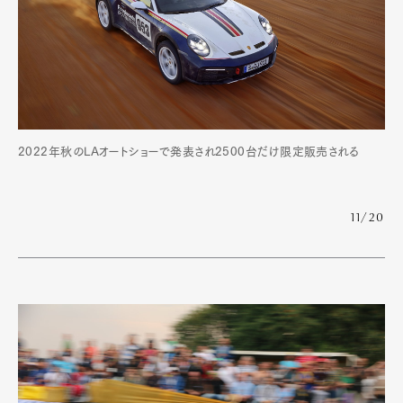
2022年秋のLAオートショーで発表され2500台だけ限定販売される
11/20