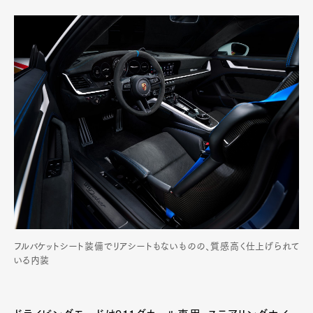
フルバケットシート装備でリアシートもないものの、質感高く仕上げられて
いる内装