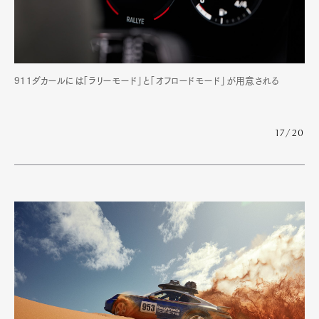
911ダカールには「ラリーモード」と「オフロードモード」が用意される
17/20