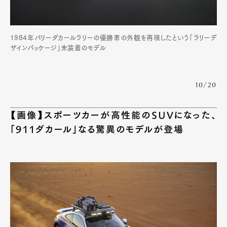
1984年パリーダカールラリーの優勝車の外観を再現したという「ラリーデ
ザインパッケージ」未装着のモデル
10/20
【画像】スポーツカーが高性能のSUVになった、
「911ダカール」なる驚異のモデルが登場