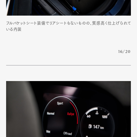
フルバケットシート装備でリアシートもないものの、質感高く仕上げられて
いる内装
16/20