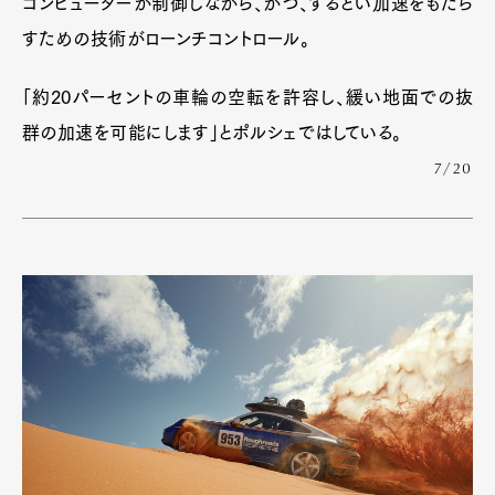
コンピューターが制御しながら、かつ、するどい加速をもたら
すための技術がローンチコントロール。
「約20パーセントの車輪の空転を許容し、緩い地面での抜
群の加速を可能にします」とポルシェではしている。
7/20