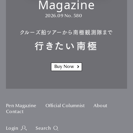
Magazine
2026.09
No. 580
クルーズ船ツアーから南極観測隊まで
行きたい南極
Buy Now
Pen Magazine
Official Columnist
About
Contact
Login
Search