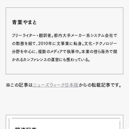
青葉やまと
フリーライター・翻訳者。都内大手メーカー系システム会社で
の勤務を経て、2010年に文筆業に転身。文化・テクノロジー
分野を中心に、複数のメディアで執筆中。本業の傍ら海外で開
かれるカンファレンスの運営にも携わっている。
※この記事は
ニューズウィーク日本版
からの転載記事です。