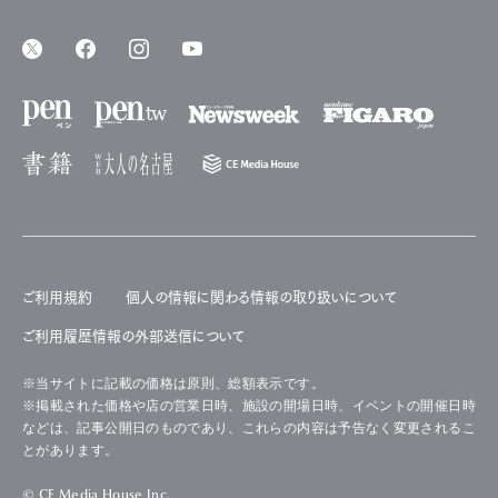
ご利用規約
個人の情報に関わる情報の取り扱いについて
ご利用履歴情報の外部送信について
※当サイトに記載の価格は原則、総額表示です。
※掲載された価格や店の営業日時、施設の開場日時、イベントの開催日時
などは、記事公開日のものであり、これらの内容は予告なく変更されるこ
とがあります。
© CE Media House Inc.