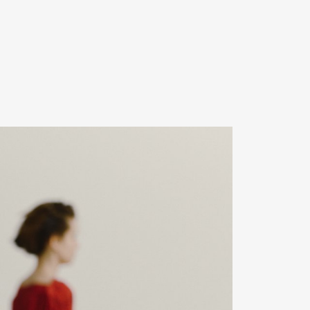
Contact