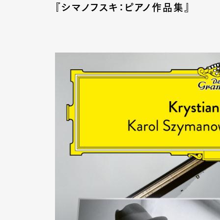
『シマノフスキ：ピアノ作品集』