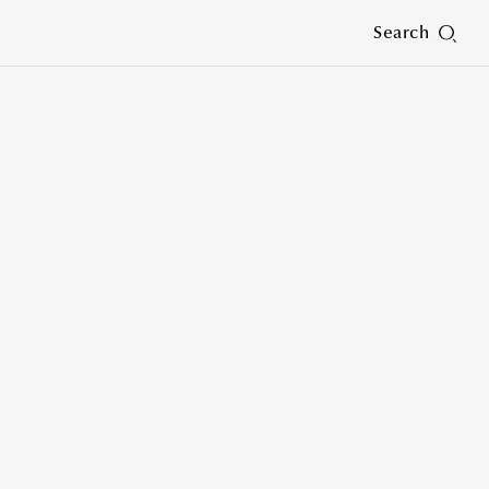
Search