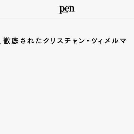
、徹底されたクリスチャン・ツィメルマ