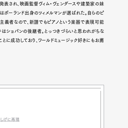
発表され、映画監督ヴィム・ヴェンダースや建築家の妹
はポーランド出身のツィメルマンが選ばれた。自らのピ
主義者なので、新譜でもピアノという楽器で表現可能
キはショパンの後継者。とっつきづらいと思われがちな
とに成功しており、ワールドミュージック好きにもお薦
楽しげに再現