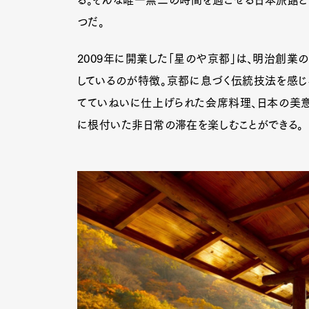
つだ。
2009年に開業した「星のや京都」は、明治創業
しているのが特徴。京都に息づく伝統技法を感じ
てていねいに仕上げられた会席料理、日本の美
に根付いた非日常の滞在を楽しむことができる。