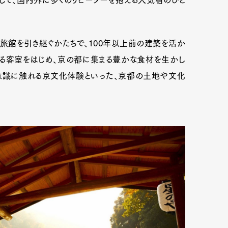
の旅館を引き継ぐかたちで、100年以上前の建築を活か
る客室をはじめ、京の都に集まる豊かな食材を生かし
意識に触れる京文化体験といった、京都の土地や文化