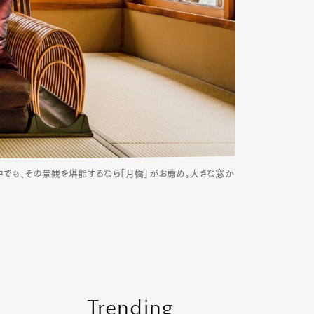
中でも、その景観を堪能するなら「月橋」がお薦め。大きな窓か
Trending