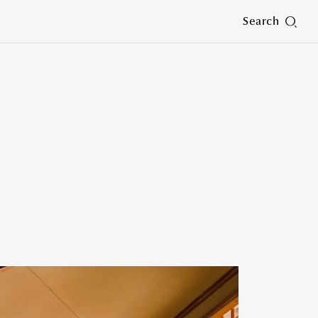
Search