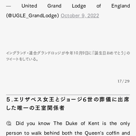
— United Grand Lodge of England
(@UGLE_GrandLodge)
October 9, 2022
イングランド・連合グランドロッジが今年10月9日に「誕生日おめでとう」の
ツイートをしている。
17/29
５.エリザベス女王とジョージ6世の葬儀に出席
した唯一の王室関係者
🤔 Did you know The Duke of Kent is the only
person to walk behind both the Queen's coffin and