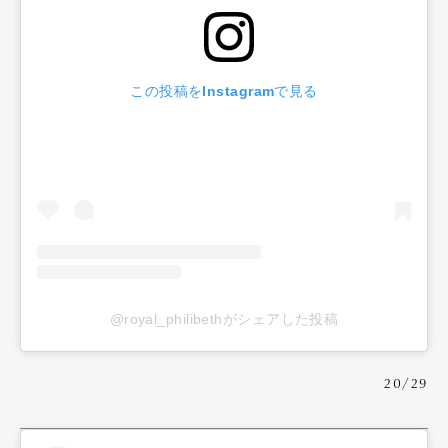
この投稿をInstagramで見る
@royal_philibethがシェアした投稿
20/29