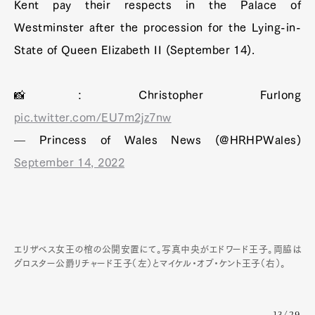
Kent pay their respects in the Palace of
Westminster after the procession for the Lying-in-
State of Queen Elizabeth II (September 14).
📸: Christopher Furlong
pic.twitter.com/EU7m2jz7nw
— Princess of Wales News (@HRHPWales)
September 14, 2022
エリザベス女王の棺の公開安置にて。写真中央がエドワード王子。両脇は
グロスター公爵リチャード王子（左）とマイケル・オブ・ケント王子（右）。