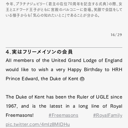
今年、プラチナジュビリー（君主の在位70周年を記念する式典）の際、女
王とエドワード王子がともに宮殿のバルコニーに登場。笑顔で会話をして
いる様子からも「気心の知れたいとこ」であることが分かる。
16/29
4.実はフリーメイソンの会員
All members of the United Grand Lodge of England
would like to wish a very Happy Birthday to HRH
Prince Edward, the Duke of Kent 🎂
The Duke of Kent has been the Ruler of UGLE since
1967, and is the latest in a long line of Royal
Freemasons!
#Freemasons
#RoyalFamily
pic.twitter.com/4mIz8MIDHu