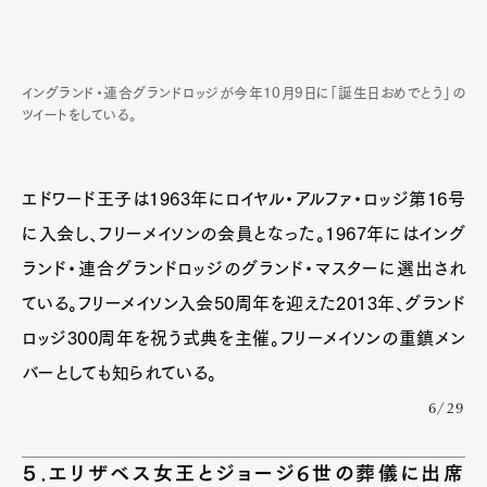
イングランド・連合グランドロッジが今年10月9日に「誕生日おめでとう」の
ツイートをしている。
エドワード王子は1963年にロイヤル・アルファ・ロッジ第16号
に入会し、フリーメイソンの会員となった。1967年にはイング
ランド・連合グランドロッジのグランド・マスターに選出され
ている。フリーメイソン入会50周年を迎えた2013年、グランド
ロッジ300周年を祝う式典を主催。フリーメイソンの重鎮メン
バーとしても知られている。
6/29
５.エリザベス女王とジョージ6世の葬儀に出席