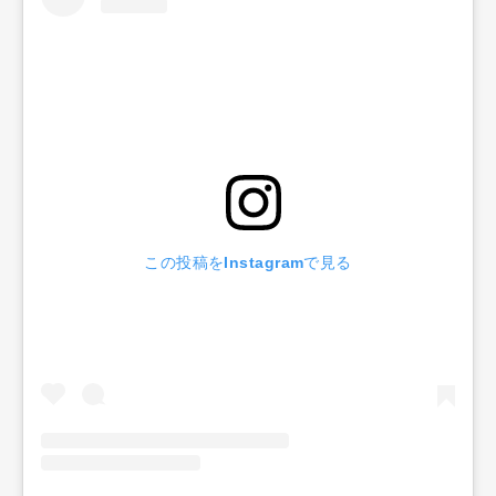
この投稿をInstagramで見る