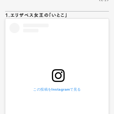
13/29
1.エリザベス女王の「いとこ」
この投稿をInstagramで見る