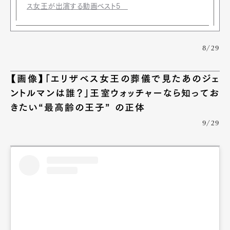
ス女王が出演する動画ベスト5
8/29
【画像】「エリザベス女王の葬儀で見たあのジェ
ントルマンは誰？」王室ウォッチャーなら知ってお
きたい“最高齢の王子” の正体
9/29