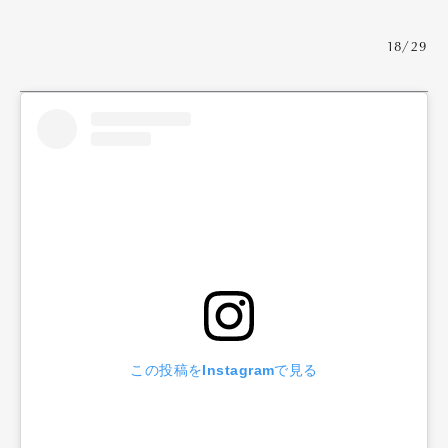
18/29
この投稿をInstagramで見る