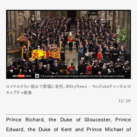
ロイヤルそろい踏みで葬儀に参列。@SkyNews – YouTubeチャンネルの
キャプチャ画像
12/29
Prince Richard, the Duke of Gloucester, Prince
Edward, the Duke of Kent and Prince Michael of