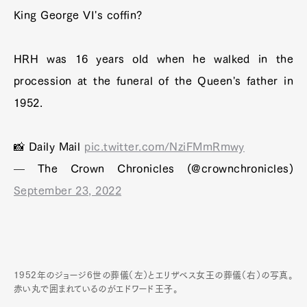
King George VI's coffin?⁠
HRH was 16 years old when he walked in the
procession at the funeral of the Queen's father in
1952. ⁠
📸 Daily Mail⁠
pic.twitter.com/NziFMmRmwy
— The Crown Chronicles (@crownchronicles)
September 23, 2022
1952年のジョージ6世の葬儀（左）とエリザベス女王の葬儀（右）の写真。
赤い丸で囲まれているのがエドワード王子。