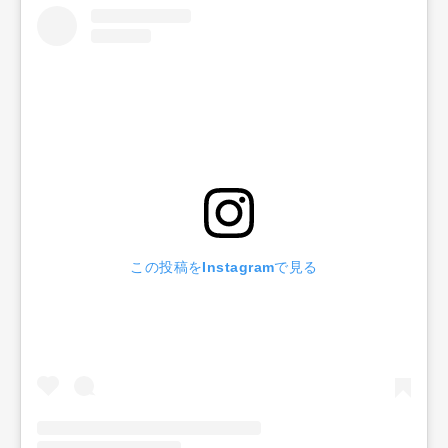
この投稿をInstagramで見る