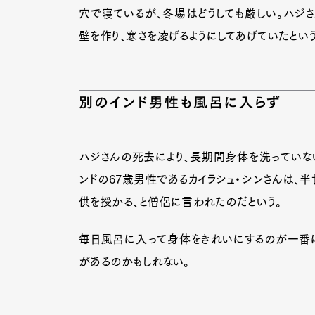
穴で寝ているが、冬場はどうしても厳しい。ハジ
壁を作り、寒さを凌げるようにしてあげていたという
別のインド男性も風呂に入らず
ハジさんの死去により、長期間身体を洗っていな
ンドの67歳男性であるカイラシュ・シンさんは、
供を授かる、と僧侶に言われたのだという。
毎日風呂に入って身体をきれいにするのが一番に
があるのかもしれない。