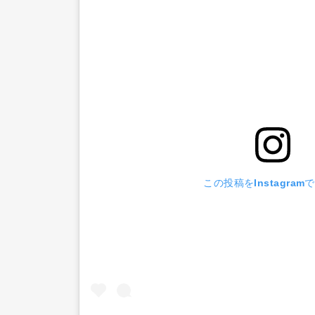
この投稿をInstagram