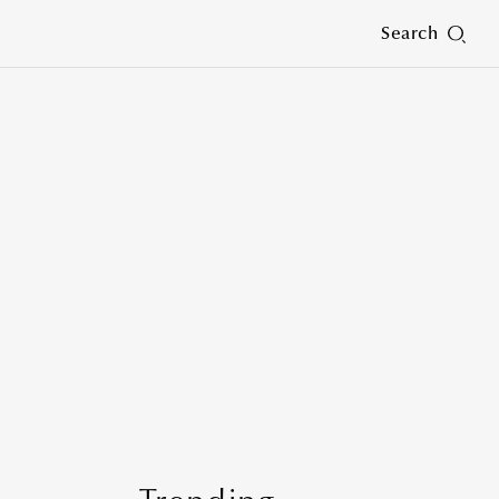
Search