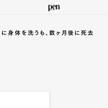
りに身体を洗うも、数ヶ月後に死去