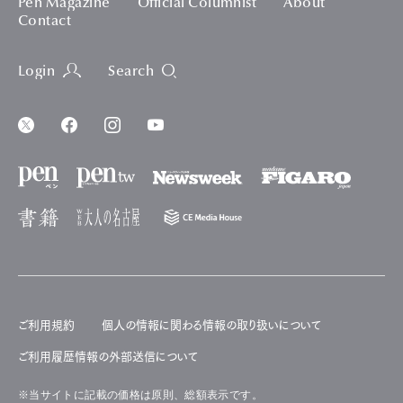
Pen Magazine
Official Columnist
About
Contact
Login
Search
ご利用規約
個人の情報に関わる情報の取り扱いについて
ご利用履歴情報の外部送信について
※当サイトに記載の価格は原則、総額表示です。