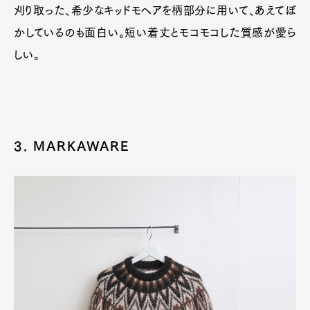
刈り取った、希少なキッドモヘアを柄部分に用いて、あえてぼ
かしているのも面白い。短い着丈とモコモコした質感が愛ら
しい。
3. MARKAWARE