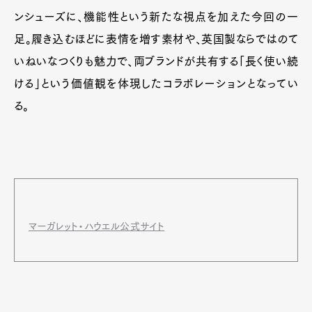
ンシューズに、機能性という新たな視点を加えた今回の一
足。履き込むほどに表情を増す素材や、英国製ならではのて
いねいなつくりも魅力で、両ブランドが共有する「長く使い続
ける」という価値観を体現したコラボレーションとなってい
る。
マーガレット・ハウエル公式サイト