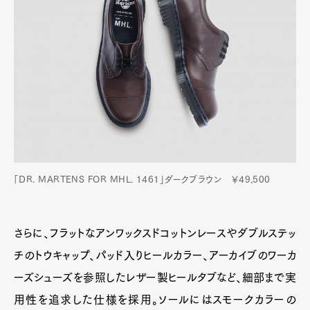
「DR. MARTENS FOR MHL. 1461」ダークブラウン ￥49,500
さらに、フラットなアンワックスドコットンレースやダブルステッ
チのトウキャップ、パッド入りヒールカラー、アーカイブのワーカ
ーズシューズを参照したレザー製ヒールタブなど、細部まで実
用性を追求した仕様を採用。ソールにはスモークカラーの