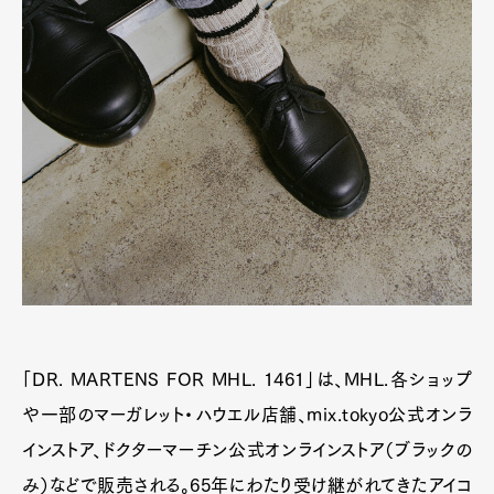
「DR. MARTENS FOR MHL. 1461」は、MHL.各ショップ
や一部のマーガレット・ハウエル店舗、mix.tokyo公式オンラ
インストア、ドクターマーチン公式オンラインストア（ブラックの
み）などで販売される。65年にわたり受け継がれてきたアイコ