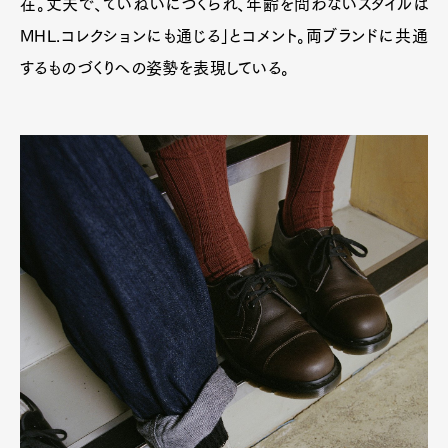
在。丈夫で、ていねいにつくられ、年齢を問わないスタイルは
MHL.コレクションにも通じる」とコメント。両ブランドに共通
するものづくりへの姿勢を表現している。