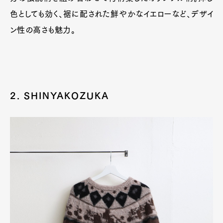
色としても効く、裾に配された鮮やかなイエローなど、デザイ
ン性の高さも魅力。
2. SHINYAKOZUKA