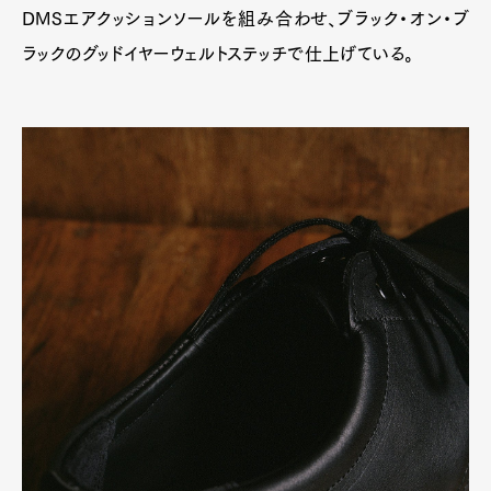
DMSエアクッションソールを組み合わせ、ブラック・オン・ブ
ラックのグッドイヤーウェルトステッチで仕上げている。