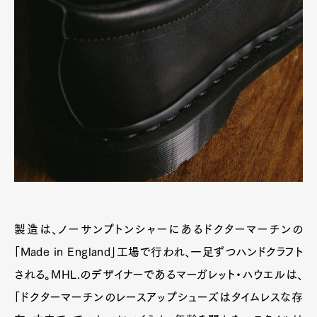
製造は、ノーサンプトンシャーにあるドクターマーチンの
「Made in England」工場で行われ、一足ずつハンドクラフト
される。MHL.のデザイナーであるマーガレット・ハウエルは、
「ドクターマーチンのレースアップシューズはタイムレスな存