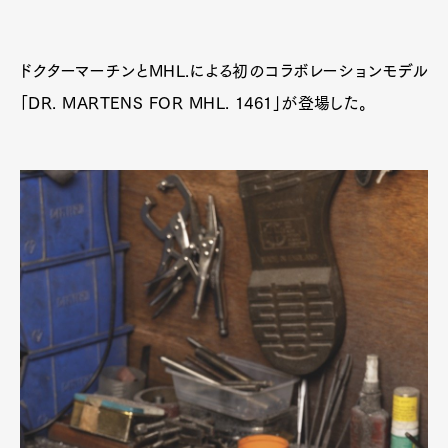
ドクターマーチンとMHL.による初のコラボレーションモデル
「DR. MARTENS FOR MHL. 1461」が登場した。