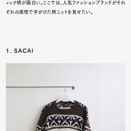
ィック柄が面白い。ここでは、人気ファッションブランドがそれ
ぞれの感性で手がけた柄ニットを見せたい。
1. SACAI