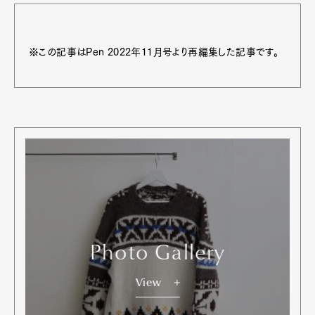
※この記事はPen 2022年11月号より再編集した記事です。
Photo Gallery
View