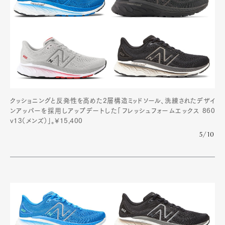
クッショニングと反発性を高めた2層構造ミッドソール、洗練されたデザイ
ンアッパーを採用しアップデートした「フレッシュフォームエックス 860
v13（メンズ）」。¥15,400
5/10