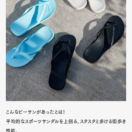
こんなビーサンがあったとは！
平均的なスポーツサンダルを上回る、スタスタと歩ける街歩き
性能。