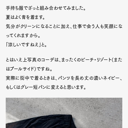
手持ち服でざっと組み合わせてみました。
夏はよく青を着ます。
気分がクリーンになることに加え、仕事で会う人も笑顔にな
ってくれますから。
「涼しいですねえ」と。
とはいえ上写真のコーデは、まったくのビーチ・リゾート（また
はプールサイド）ですね。
実際に街中で着るときは、パンツを長め丈の濃いネイビー、
もしくはグレー短パンに変えると思います。