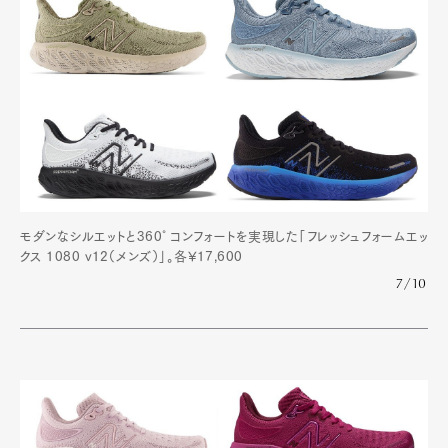
モダンなシルエットと360°コンフォートを実現した「フレッシュフォームエッ
クス 1080 v12（メンズ）」。各¥17,600
7/10