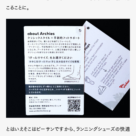
こることに。
とはいえそこはビーサンですから、ランニングシューズの快適