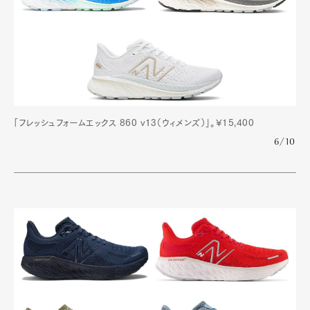
「フレッシュフォームエックス 860 v13（ウィメンズ）」。¥15,400
6/10