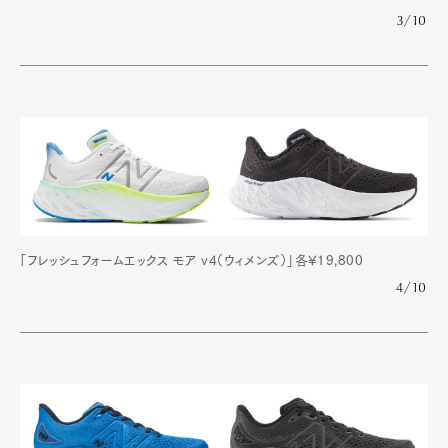
3/10
「フレッシュフォームエックス モア v4（ウィメンズ）」各¥19,800
4/10