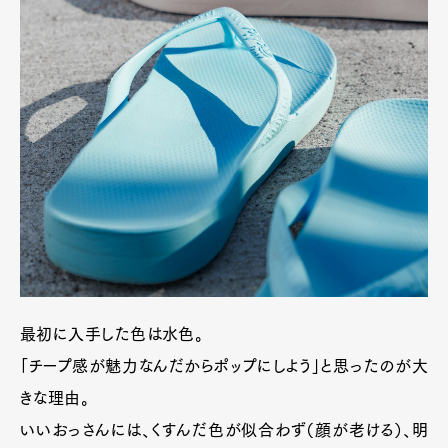
最初に入手した色は水色。
「チープ感が魅力なんだからポップにしよう」と思ったのが大
きな理由。
いいおっさんには、くすんだ色が似合わず（顔が老ける）、明