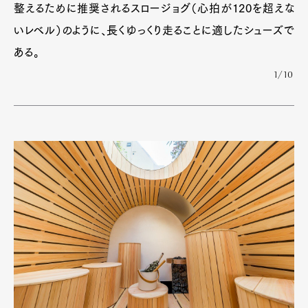
整えるために推奨されるスロージョグ（心拍が120を超えな
いレベル）のように、長くゆっくり走ることに適したシューズで
ある。
1/10