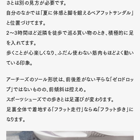
さとは別の見方が必要です。
自分のなかでは「夏に体感と脚を鍛えるベアフットサンダル」
と位置づけてます。
2〜3時間ほど近隣を徒歩で巡る買い物のとき、積極的に足
を入れてます。
歩くことが心楽しくなり、ふだん使わない筋肉もほどよく動い
ている印象。
アーチーズのソール形状は、前後差がない平らな「ゼロドロッ
プ」ではないものの、前傾斜は控えめ。
スポーツシューズでの歩きとは足運びが変わります。
足裏全体で着地する「フラット走行」ならぬ「フラット歩き」に
なります。