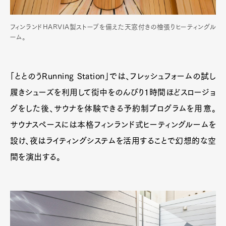
フィンランドHARVIA製ストーブを備えた天窓付きの檜張りヒーティングル
ーム。
「ととのうRunning Station」では、フレッシュフォームの試し
履きシューズを利用して街中をのんびり1時間ほどスロージョ
グをした後、サウナを体験できる予約制プログラムを用意。
サウナスペースには本格フィンランド式ヒーティングルームを
設け、夜はライティングシステムを活用することで幻想的な空
間を演出する。