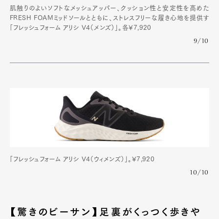
肌触りのよいソフトなメッシュアッパー、クッション性と安定性を高めた
FRESH FOAMミッドソールとともに、ストレスフリーな履き心地を提供す
「フレッシュフォーム アリシ V4（メンズ）」。各¥7,920
9/10
「フレッシュフォーム アリシ V4（ウィメンズ）」。¥7,920
10/10
【驚きのビーサン】足裏がくっつく歩きや