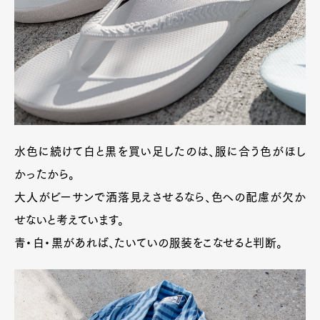
水色に続けて白と黒を買い足したのは、服に合う色がほし
かったから。
大人がビーサンで洒落見えさせるなら、色への配慮が欠か
せないと考えています。
青・白・黒があれば、たいていの服装をこなせると判断。