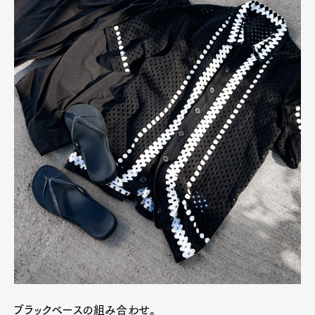
ブラックベースの組み合わせ。