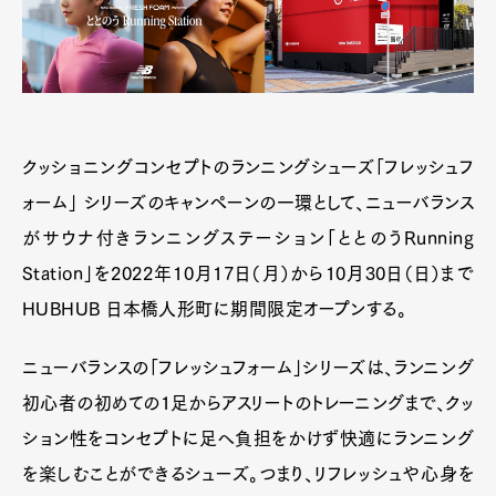
クッショニングコンセプトのランニングシューズ「フレッシュフ
ォーム」 シリーズのキャンペーンの一環として、ニューバランス
がサウナ付きランニングステーション「ととのうRunning
Station」を2022年10月17日（月）から10月30日（日）まで
HUBHUB 日本橋人形町に期間限定オープンする。
ニューバランスの「フレッシュフォーム」シリーズは、ランニング
初心者の初めての1足からアスリートのトレーニングまで、クッ
ション性をコンセプトに足へ負担をかけず快適にランニング
を楽しむことができるシューズ。つまり、リフレッシュや心身を