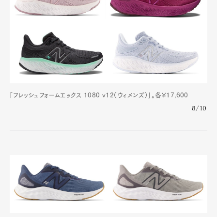
「フレッシュフォームエックス 1080 v12（ウィメンズ）」。各¥17,600
8/10