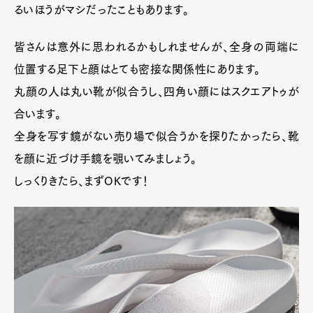
るいほうがマシだったこともあります。
皆さんは意外に思われるかもしれませんが、全身の両端に
位置する足下と顔はとても密接な関係性にあります。
丸顔の人は丸い靴が似合うし、四角い顔にはスクエアトゥが
合います。
全身を写す鏡がない売り場で似合うかを探りたかったら、靴
を顔に近づけ手鏡を覗いてみましょう。
しっくりきたら、まずOKです！