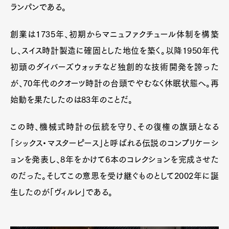
ランパンである。
創業は1735年、初期からマニュファクチュール体制を構築
し、スイス時計製造に確固とした地位を築く。以降1950年代
初頭のダイバーズウォッチなど独創的な技術開発を誇った
が、70年代のクオーツ時計の台頭でやむなく休眠状態へ。再
始動を果たしたのは83年のことだ。
この時、機械式時計の伝統を守り、その復権の旗頭となる
「シックス・マスターピース」と呼ばれる伝説のコンプリケーシ
ョンを発表し、8年をかけて6本のコレクションを完成させた
のだった。そしてこの意思を受け継ぐものとして2002年に誕
生したのが「ヴィルレ」である。