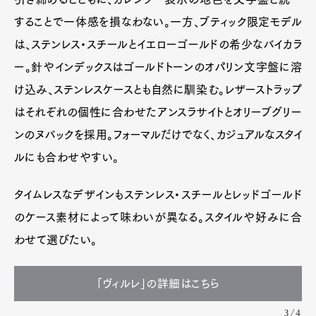
することで一体感を損なわない。一方、ブティック限定モデル
は、ステンレス・スチールとイエローゴールドの希少なバイカラ
ー。針やインデックスはゴールドトーンのオパリン文字盤に溶
け込み、ステンレスケースとも自然に馴染む。レザーストラップ
はそれぞれの個性に合わせたアンスラサイトとオリーブグリー
ンのヌバックを採用。フォーマルだけでなく、カジュアルなスタイ
ルにも合わせやすい。
タイムレスなデザインもステンレス・スチールとレッドゴールド
のケース素材によって味わいが異なる。スタイルや好みに合
わせて選びたい。
「ヴィルレ」の詳細はこちら
3/4