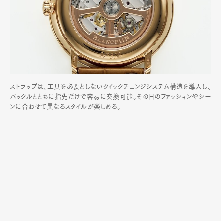
ストラップは、工具を必要としないクイックチェンジシステム構造を導入し、
バックルとともに指先だけで容易に交換可能。その日のファッションやシー
ンに合わせて異なるスタイルが楽しめる。