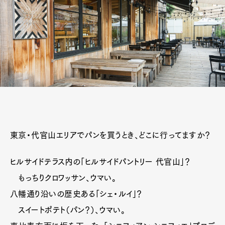
東京・代官山エリアでパンを買うとき、どこに行ってますか？
ヒルサイドテラス内の「ヒルサイドパントリー 代官山」？
もっちりクロワッサン、ウマい。
八幡通り沿いの歴史ある「シェ・ルイ」？
スイートポテト（パン？）、ウマい。