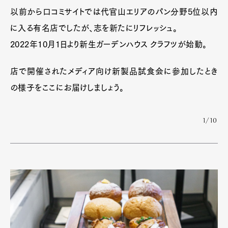
以前から口コミサイトでは代官山エリアのパン分野5位以内
に入る有名店でしたが、志を新たにリフレッシュ。
2022年10月1日より新生ガーデンハウス クラフツが始動。
店で開催されたメディア向け新製品試食会に参加したとき
の様子をここにお届けしましょう。
1/10