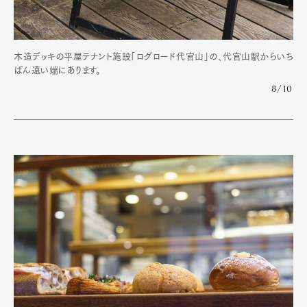
木造デッキの平屋テナント施設「ログロード代官山」の、代官山駅からいち
ばん遠い端にあります。
8/10