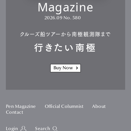
Magazine
2026.09
No. 580
クルーズ船ツアーから南極観測隊まで
行きたい南極
Buy Now
Pen Magazine
Official Columnist
About
Contact
Login
Search