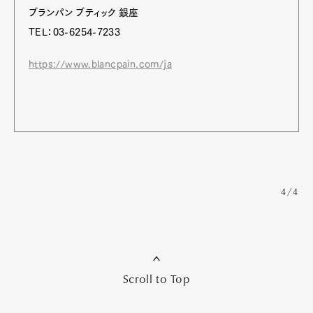
ブランパン ブティック 銀座
TEL：03-6254-7233
https://www.blancpain.com/ja
4/4
Scroll to Top