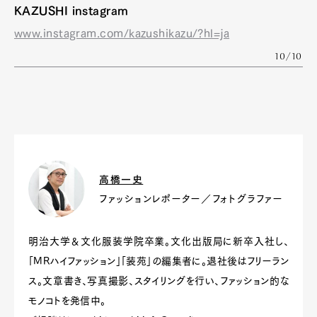
KAZUSHI instagram
www.instagram.com/kazushikazu/?hl=ja
10/10
高橋一史
ファッションレポーター／フォトグラファー
明治大学＆文化服装学院卒業。文化出版局に新卒入社し、
「MRハイファッション」「装苑」の編集者に。退社後はフリーラン
ス。文章書き、写真撮影、スタイリングを行い、ファッション的な
モノコトを発信中。