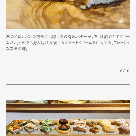
左のメロンパンの内部には隠し味の有塩バターが。右は「詰めたてクリー
ムパン」（¥222税込）。注文後にカスタードクリームを注入する、フレッシュ
な幸せの味。
6/10