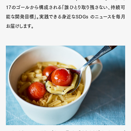
17のゴールから構成される「誰ひとり取り残さない、持続可
能な開発目標」。実践できる身近なSDGs のニュースを毎月
お届けします。