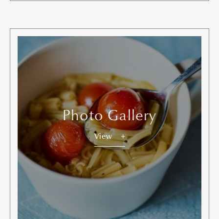
Photo Gallery
View