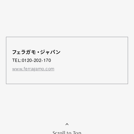
フェラガモ・ジャパン
TEL:0120-202-170
www.ferragamo.com
Scroll to Top