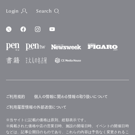
Login
Search
ご利用規約
個人の情報に関わる情報の取り扱いについて
ご利用履歴情報の外部送信について
※当サイトに記載の価格は原則、総額表示です。
※掲載された価格や店の営業日時、施設の開場日時、イベントの開催日時
などは、記事公開日のものであり、これらの内容は予告なく変更されるこ