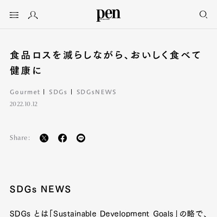
食品ロスを減らしながら、おいしく食べて
健康に
Gourmet
SDGs
SDGsNEWS
2022.10.12
Share:
SDGs NEWS
SDGs とは「Sustainable Development Goals」の略で、