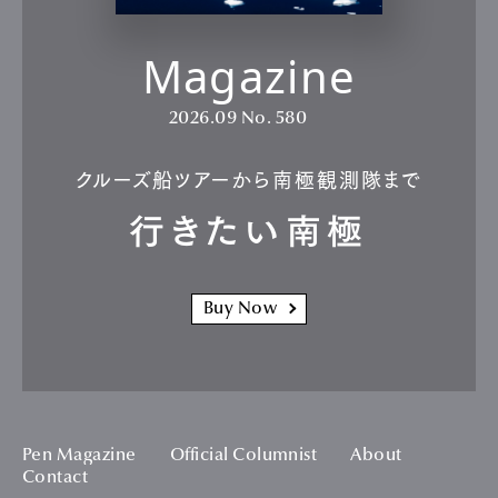
Magazine
2026.09
No. 580
クルーズ船ツアーから南極観測隊まで
行きたい南極
Buy Now
Pen Magazine
Official Columnist
About
Contact