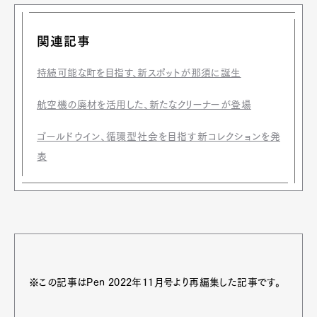
関連記事
持続可能な町を目指す、新スポットが那須に誕生
航空機の廃材を活用した、新たなクリーナーが登場
ゴールドウイン、循環型社会を目指す新コレクションを発
表
※この記事はPen 2022年11月号より再編集した記事です。