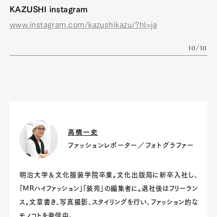
KAZUSHI instagram
www.instagram.com/kazushikazu/?hl=ja
10/10
高橋一史
ファッションレポーター／フォトグラファー
明治大学＆文化服装学院卒業。文化出版局に新卒入社し、
「MRハイファッション」「装苑」の編集者に。退社後はフリーラン
ス。文章書き、写真撮影、スタイリングを行い、ファッション的な
モノコトを発信中。