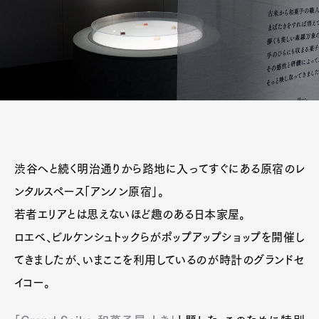
渋谷へと続く明治通りから路地に入ってすぐにある原宿のレ
ンタルスペース「アンノン原宿」。
若者エリアとは思えないほど趣のある日本家屋。
ロエベ、ビルケンシュトックらがポップアップショップを開催し
てきましたが、いまここを利用しているのが時計のグランドセ
イコー。