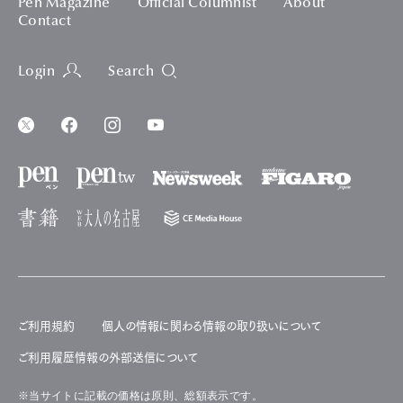
Pen Magazine
Official Columnist
About
Contact
Login
Search
ご利用規約
個人の情報に関わる情報の取り扱いについて
ご利用履歴情報の外部送信について
※当サイトに記載の価格は原則、総額表示です。