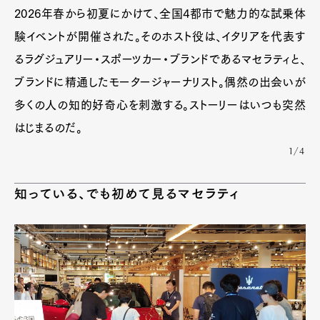
2026年春から初夏にかけて、全国4都市で魅力的な試乗体
験イベントが開催された。そのホスト役は、イタリアを代表す
るラグジュアリー・スポーツカー・ブランドであるマセラティと、
ブランドに精通したモータージャーナリスト。偶然の出会いが
多くの人の知的好奇心を刺激する。ストーリーはいつも突然
はじまるのだ。
1/4
知っている、でも初めて見るマセラティ