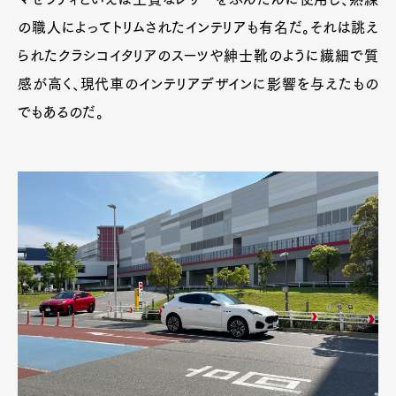
の職人によってトリムされたインテリアも有名だ。それは誂え
られたクラシコイタリアのスーツや紳士靴のように繊細で質
感が高く、現代車のインテリアデザインに影響を与えたもの
でもあるのだ。