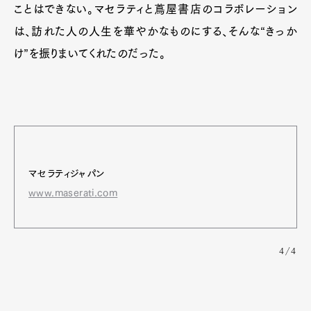
ことはできない。マセラティと蔦屋書店のコラボレーション
は、訪れた人の人生を華やかなものにする、そんな“きっか
け”を振りまいてくれたのだった。
マセラティジャパン
www.maserati.com
4/4