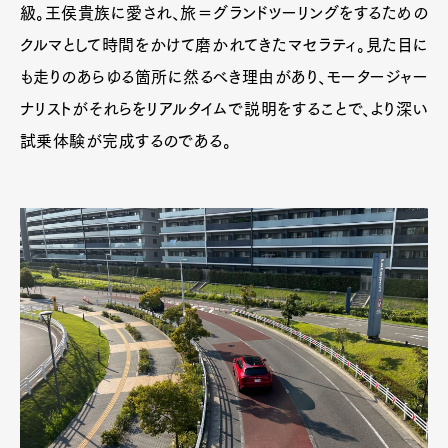
級。王侯貴族に愛され、旅＝グランドツーリングをするための
クルマとして時間をかけて磨かれてきたマセラティ。見た目に
も走りのあらゆる箇所に然るべき理由があり、モータージャー
ナリストがそれらをリアルタイムで説明をすることで、より深い
試乗体験が完成するのである。