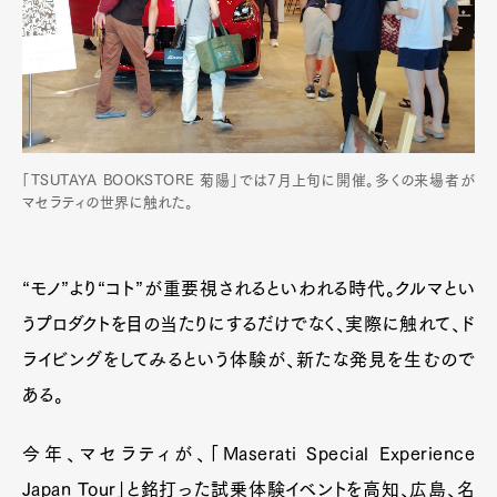
「TSUTAYA BOOKSTORE 菊陽」では7月上旬に開催。多くの来場者が
マセラティの世界に触れた。
“モノ”より“コト”が重要視されるといわれる時代。クルマとい
うプロダクトを目の当たりにするだけでなく、実際に触れて、ド
ライビングをしてみるという体験が、新たな発見を生むので
ある。
今年、マセラティが、「Maserati Special Experience
Japan Tour」と銘打った試乗体験イベントを高知、広島、名