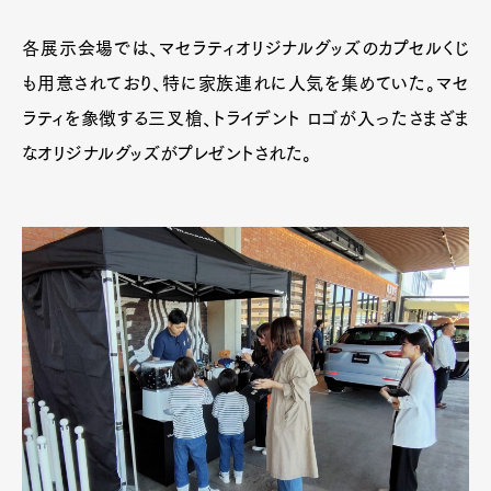
各展示会場では、マセラティオリジナルグッズのカプセルくじ
も用意されており、特に家族連れに人気を集めていた。マセ
ラティを象徴する三叉槍、トライデント ロゴが入ったさまざま
なオリジナルグッズがプレゼントされた。