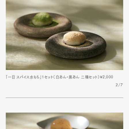
「一日 スパイス水もち」1セット（白あん・黒あん 二種セット）¥2,000
2/7