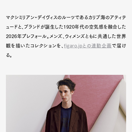
マクシミリアン・デイヴィスのルーツであるカリブ海のアティテ
ュードと、ブランドが誕生した1920年代の空気感を融合した
2026年プレフォール。メンズ、ウィメンズともに共通した世界
観を描いたコレクションを、
figaro.jpとの連動企画
で届け
る。