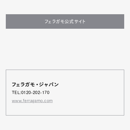
フェラガモ公式サイト
フェラガモ・ジャパン
TEL:0120-202-170
www.ferragamo.com