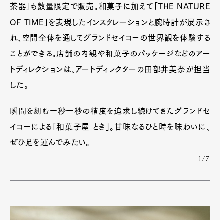
茶器」も数量限定で販売。和菓子に加えて「THE NATURE
OF TIME」を表現したインスタレーションと腕時計が展示さ
れ、空間全体を通してグランドセイコーの世界観を体験する
ことができる。店舗の内観や和菓子のパッケージなどのアー
トディレクションは、アートディレクターの田部井美奈が担当
した。
瞬間を刻む一秒一秒の精度を追求し続けてきたグランドセ
イコーによる「和菓子屋 とき」。甘味なるひと時を味わいに、
ぜひ足を運んでみたい。
1/7