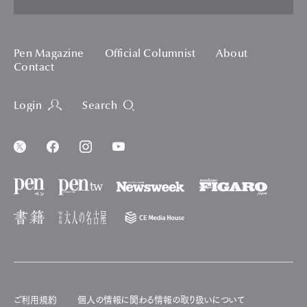
Pen Magazine
Official Columnist
About
Contact
Login
Search
ご利用規約
個人の情報に関わる情報の取り扱いについて