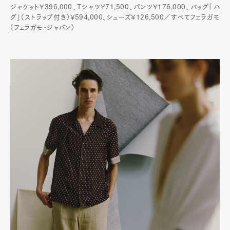
ジャケット¥396,000、Tシャツ¥71,500、パンツ¥176,000、バッグ「ハ
グ」（ストラップ付き）¥594,000、シューズ¥126,500／すべてフェラガモ
（フェラガモ・ジャパン）