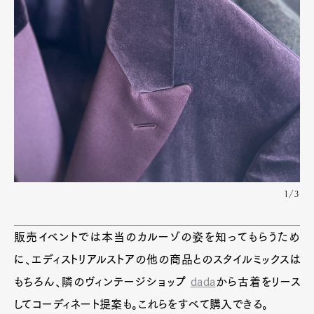
1/3
販売イベントでは本当のカルーゾの姿を知ってもらうため
に、エディストリアルストアの他の商品とのスタイルミックスは
もちろん、隣のヴィンテージショップ
dada
から古着をリース
してコーディネート提案も。これらをすべて購入できる。