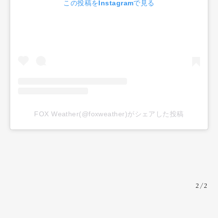
この投稿をInstagramで見る
FOX Weather(@foxweather)がシェアした投稿
2/2