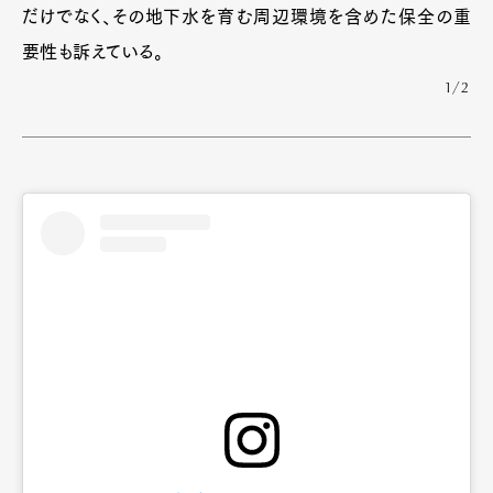
だけでなく、その地下水を育む周辺環境を含めた保全の重
要性も訴えている。
1/2