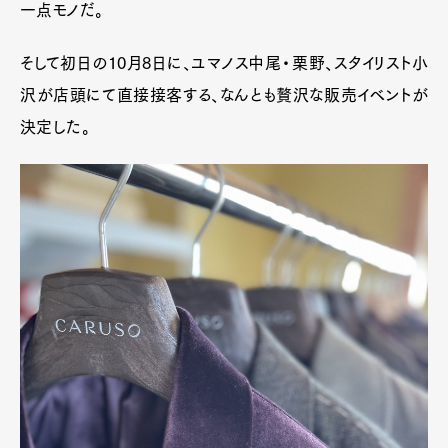
一点モノだ。
そして初日の10月8日に、ユマノス中尾・栗野、スタイリスト小
沢が店頭にて直接接客する、なんとも贅沢な販売イベントが
決定した。