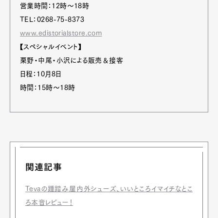
営業時間：12時～18時
TEL：0268-75-8373
www.edistorialstore.com
【スペシャルイベント】
栗野・中尾・小沢による販売＆接客
日程：10月8日
時間：15時～18時
関連記事
Tevaの踵踏み屋内外シューズ、いいところイマイチなとこ
ろ本音レビュー！