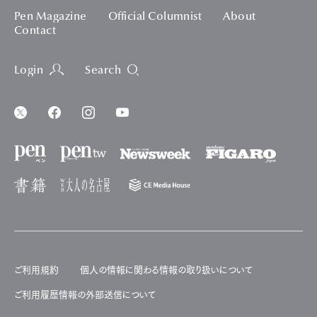
Pen Magazine
Official Columnist
About
Contact
Login
Search
ご利用規約
個人の情報に関わる情報の取り扱いについて
ご利用履歴情報の外部送信について