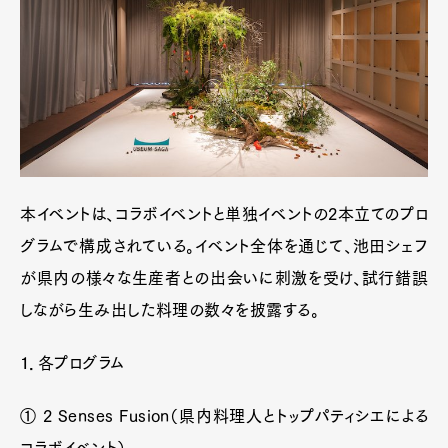
本イベントは、コラボイベントと単独イベントの2本立てのプロ
グラムで構成されている。イベント全体を通じて、池田シェフ
が県内の様々な生産者との出会いに刺激を受け、試行錯誤
しながら生み出した料理の数々を披露する。
１．各プログラム
① 2 Senses Fusion（県内料理人とトップパティシエによる
コラボイベント）