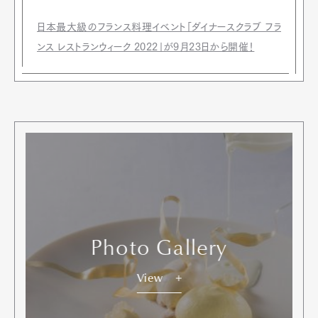
日本最大級のフランス料理イベント「ダイナースクラブ フラ
ンス レストランウィーク 2022」が9月23日から開催！
Photo Gallery
View