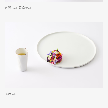
佐賀の森 東京の森
花のタルト