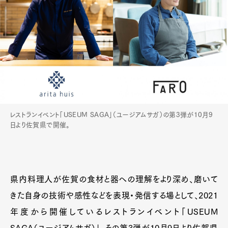
レストランイベント「USEUM SAGA」（ユージアムサガ）の第3弾が10月9
日より佐賀県で開催。
県内料理人が佐賀の食材と器への理解をより深め、磨いて
きた自身の技術や感性などを表現・発信する場として、2021
年度から開催しているレストランイベント「USEUM