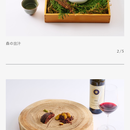
森の出汁
2/5