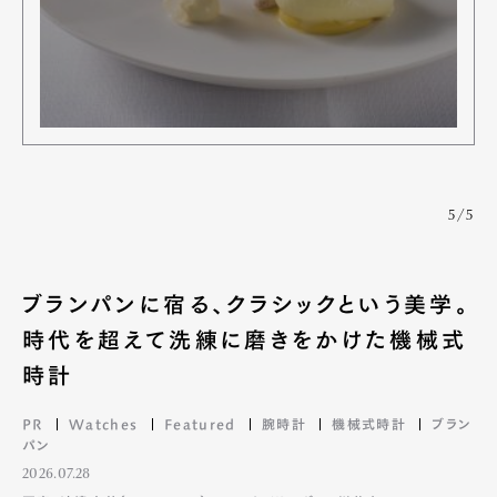
5/5
ブランパンに宿る、クラシックという美学。
時代を超えて洗練に磨きをかけた機械式
時計
PR
Watches
Featured
腕時計
機械式時計
ブラン
パン
2026.07.28