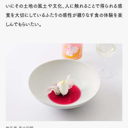
いにその土地の風土や文化、人に触れることで得られる感
覚を大切にしているふたりの感性が織りなす食の体験を楽
しんでもらいたい。