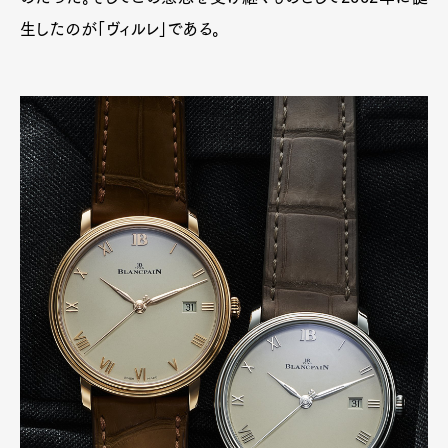
生したのが「ヴィルレ」である。