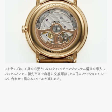
ストラップは、工具を必要としないクイックチェンジシステム構造を導入し、
バックルとともに指先だけで容易に交換可能。その日のファッションやシー
ンに合わせて異なるスタイルが楽しめる。