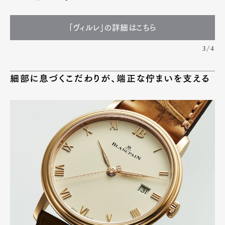
「ヴィルレ」の詳細はこちら
3/4
細部に息づくこだわりが、端正な佇まいを支える