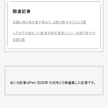
関連記事
店舗と同じ味を家で味わう、お取り寄せのうどん2選
こだわりの詰まった産地の味を堪能したい、お取り寄せの
豆腐2選
※この記事はPen 2022年10月号より再編集した記事です。