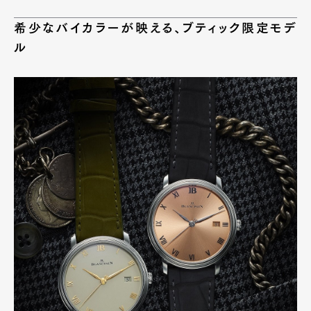
希少なバイカラーが映える、ブティック限定モデ
ル