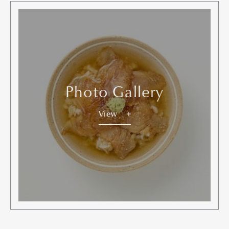
Photo Gallery
View