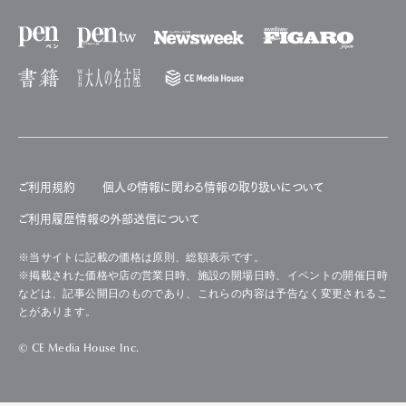
ご利用規約
個人の情報に関わる情報の取り扱いについて
ご利用履歴情報の外部送信について
※当サイトに記載の価格は原則、総額表示です。
※掲載された価格や店の営業日時、施設の開場日時、イベントの開催日時
などは、記事公開日のものであり、これらの内容は予告なく変更されるこ
とがあります。
© CE Media House Inc.