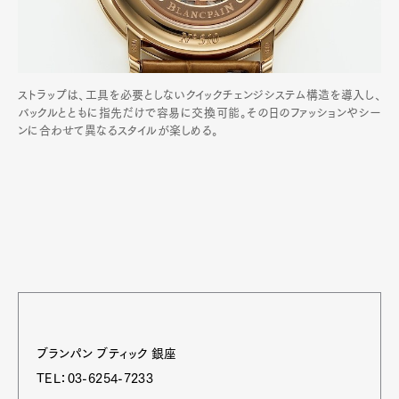
ストラップは、工具を必要としないクイックチェンジシステム構造を導入し、
バックルとともに指先だけで容易に交換可能。その日のファッションやシー
ンに合わせて異なるスタイルが楽しめる。
ブランパン ブティック 銀座
TEL：03-6254-7233