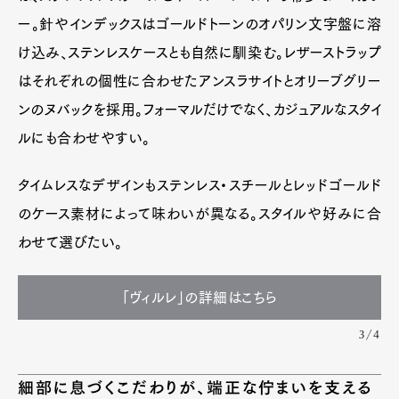
ー。針やインデックスはゴールドトーンのオパリン文字盤に溶
け込み、ステンレスケースとも自然に馴染む。レザーストラップ
はそれぞれの個性に合わせたアンスラサイトとオリーブグリー
ンのヌバックを採用。フォーマルだけでなく、カジュアルなスタイ
ルにも合わせやすい。
タイムレスなデザインもステンレス・スチールとレッドゴールド
のケース素材によって味わいが異なる。スタイルや好みに合
わせて選びたい。
「ヴィルレ」の詳細はこちら
3/4
細部に息づくこだわりが、端正な佇まいを支える