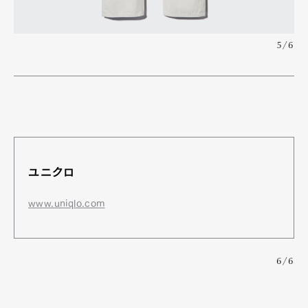
5/6
ユニクロ
www.uniqlo.com
6/6