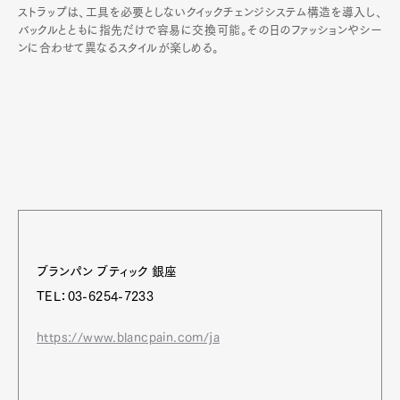
ストラップは、工具を必要としないクイックチェンジシステム構造を導入し、
バックルとともに指先だけで容易に交換可能。その日のファッションやシー
ンに合わせて異なるスタイルが楽しめる。
ブランパン ブティック 銀座
TEL：03-6254-7233
https://www.blancpain.com/ja