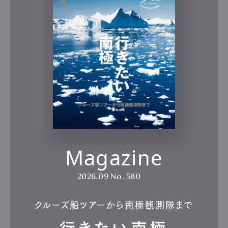
Magazine
2026.09
No. 580
クルーズ船ツアーから南極観測隊まで