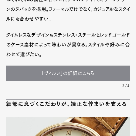
ンのヌバックを採用。フォーマルだけでなく、カジュアルなスタイ
ルにも合わせやすい。
タイムレスなデザインもステンレス・スチールとレッドゴールド
のケース素材によって味わいが異なる。スタイルや好みに合
わせて選びたい。
「ヴィルレ」の詳細はこちら
3/4
細部に息づくこだわりが、端正な佇まいを支える