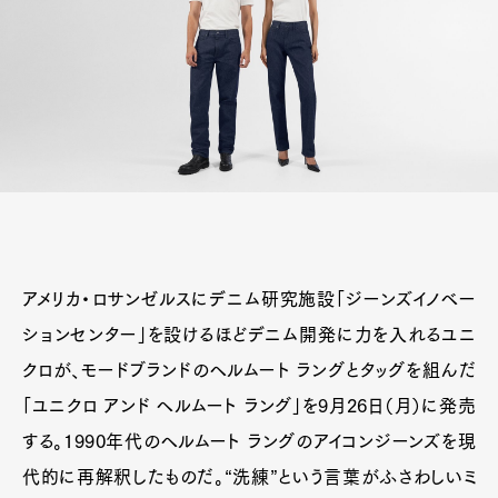
アメリカ・ロサンゼルスにデニム研究施設「ジーンズイノベー
ションセンター」を設けるほどデニム開発に力を入れるユニ
クロが、モードブランドのヘルムート ラングとタッグを組んだ
「ユニクロ アンド ヘルムート ラング」を9月26日（月）に発売
する。1990年代のヘルムート ラングのアイコンジーンズを現
代的に再解釈したものだ。“洗練”という言葉がふさわしいミ