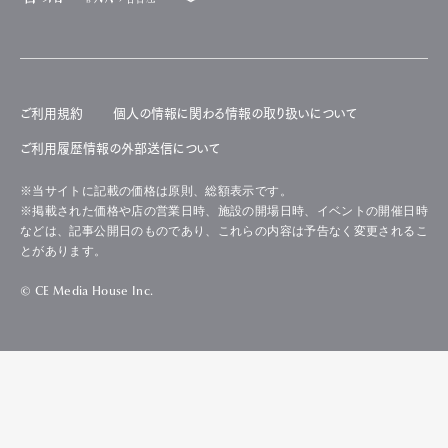
ご利用規約
個人の情報に関わる情報の取り扱いについて
ご利用履歴情報の外部送信について
※当サイトに記載の価格は原則、総額表示です。
※掲載された価格や店の営業日時、施設の開場日時、イベントの開催日時
などは、記事公開日のものであり、これらの内容は予告なく変更されるこ
とがあります。
© CE Media House Inc.