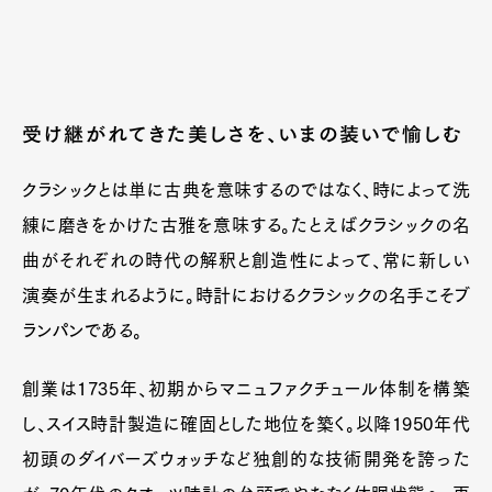
受け継がれてきた美しさを、いまの装いで愉しむ
クラシックとは単に古典を意味するのではなく、時によって洗
練に磨きをかけた古雅を意味する。たとえばクラシックの名
曲がそれぞれの時代の解釈と創造性によって、常に新しい
演奏が生まれるように。時計におけるクラシックの名手こそブ
ランパンである。
創業は1735年、初期からマニュファクチュール体制を構築
し、スイス時計製造に確固とした地位を築く。以降1950年代
初頭のダイバーズウォッチなど独創的な技術開発を誇った