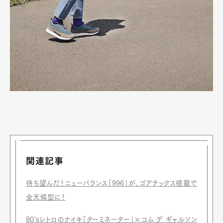
関連記事
待ち望んだ！ニューバランス「996」が、ゴアテックス搭載で
全天候型に！
80'sレトロのナイキ「ターミネーター」×コム デ ギャルソン