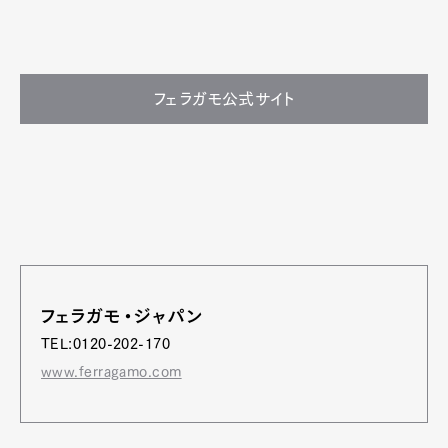
フェラガモ公式サイト
フェラガモ・ジャパン
TEL:0120-202-170
www.ferragamo.com