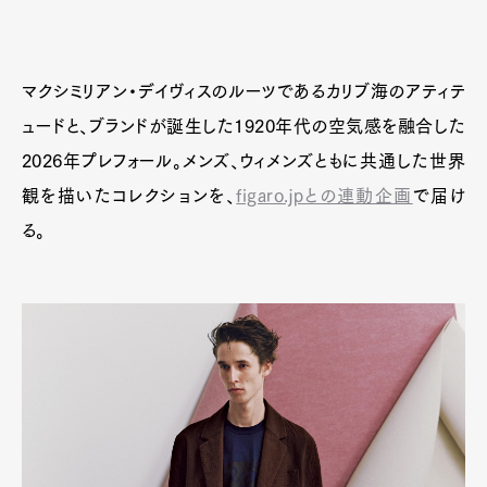
マクシミリアン・デイヴィスのルーツであるカリブ海のアティテ
ュードと、ブランドが誕生した1920年代の空気感を融合した
2026年プレフォール。メンズ、ウィメンズともに共通した世界
観を描いたコレクションを、
figaro.jpとの連動企画
で届け
る。