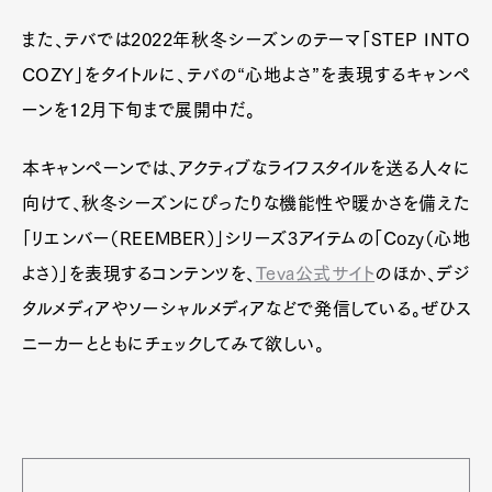
また、テバでは2022年秋冬シーズンのテーマ「STEP INTO
COZY」をタイトルに、テバの“心地よさ”を表現するキャンペ
ーンを12月下旬まで展開中だ。
本キャンペーンでは、アクティブなライフスタイルを送る人々に
向けて、秋冬シーズンにぴったりな機能性や暖かさを備えた
「リエンバー（REEMBER）」シリーズ3アイテムの「Cozy（心地
よさ）」を表現するコンテンツを、
Teva公式サイト
のほか、デジ
タルメディアやソーシャルメディアなどで発信している。ぜひス
ニーカーとともにチェックしてみて欲しい。