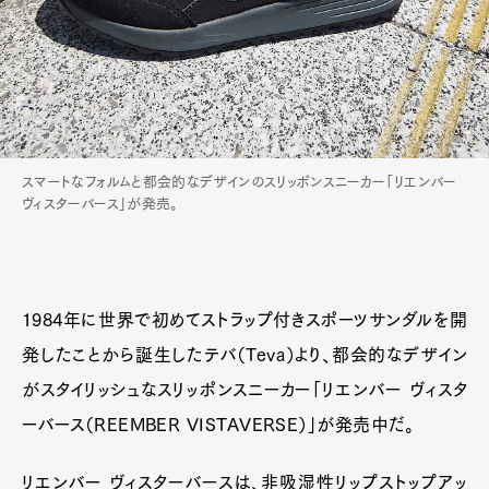
スマートなフォルムと都会的なデザインのスリッポンスニーカー「リエンバー
ヴィスターバース」が発売。
1984年に世界で初めてストラップ付きスポーツサンダルを開
発したことから誕生したテバ（Teva）より、都会的なデザイン
がスタイリッシュなスリッポンスニーカー「リエンバー ヴィスタ
ーバース（REEMBER VISTAVERSE）」が発売中だ。
リエンバー ヴィスターバースは、非吸湿性リップストップアッ