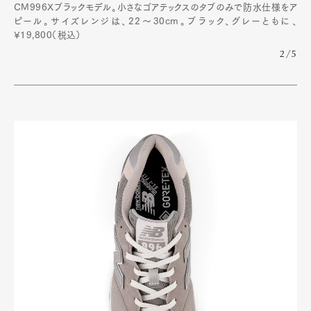
CM996Xブラックモデル。小さなゴアテックスのタブのみで防水仕様をア
ピール。サイズレンジは、22〜30cm。ブラック、グレーともに、
¥19,800（税込）
2/5