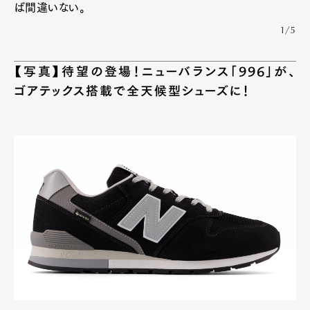
ば間違いない。
1/5
【写真】待望の登場！ニューバランス「996」が、
ゴアテックス搭載で全天候型シューズに！