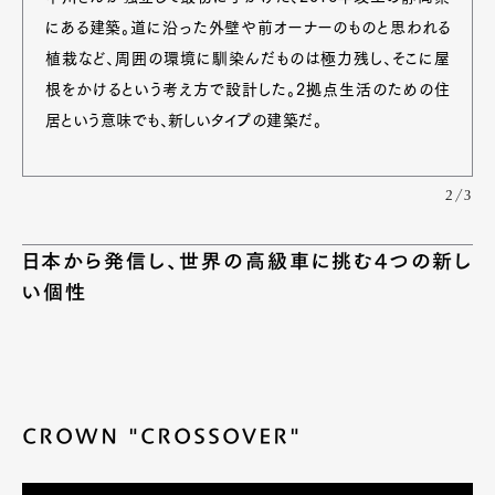
にある建築。道に沿った外壁や前オーナーのものと思われる
植栽など、周囲の環境に馴染んだものは極力残し、そこに屋
根をかけるという考え方で設計した。2拠点生活のための住
居という意味でも、新しいタイプの建築だ。
2/3
日本から発信し、世界の高級車に挑む4つの新し
い個性
CROWN "CROSSOVER"