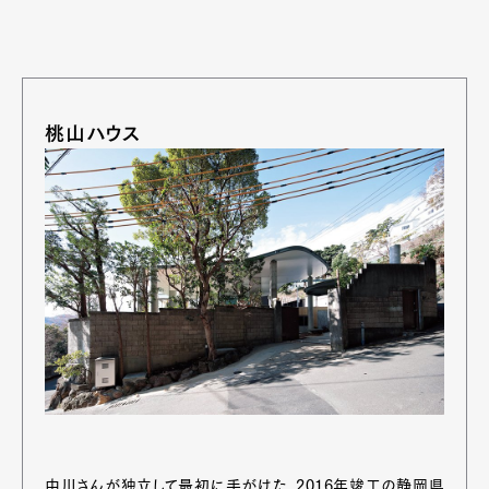
桃山ハウス
中川さんが独立して最初に手がけた、2016年竣工の静岡県