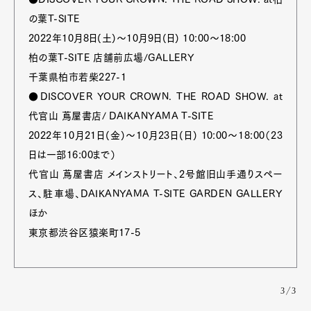
の葉T-SITE
2022年10月8日(土)～10月9日(日) 10:00～18:00
柏の葉T-SITE 店舗前広場/GALLERY
千葉県柏市若柴227-1
●DISCOVER YOUR CROWN. THE ROAD SHOW. at
代官山 蔦屋書店/ DAIKANYAMA T-SITE
2022年10月21日(金)～10月23日(日) 10:00～18:00（23
日は一部16:00まで）
代官山 蔦屋書店 メインストリート、2号館旧山手通りスペー
ス、駐車場、DAIKANYAMA T-SITE GARDEN GALLERY
ほか
東京都渋谷区猿楽町17-5
3/3