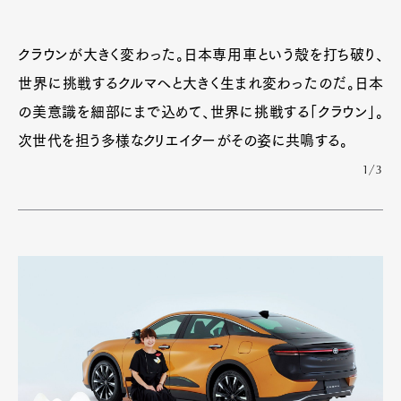
クラウンが大きく変わった。日本専用車という殻を打ち破り、
世界に挑戦するクルマへと大きく生まれ変わったのだ。日本
の美意識を細部にまで込めて、世界に挑戦する「クラウン」。
次世代を担う多様なクリエイターがその姿に共鳴する。
1/3