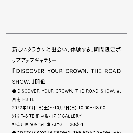
新しいクラウンに出会い、体験する、期間限定ポ
ップアップギャラリー
『DISCOVER YOUR CROWN. THE ROAD
SHOW. 』開催
●DISCOVER YOUR CROWN. THE ROAD SHOW. at
湘南T-SITE
2022年10月1日(土)～10月2日(日) 10:00～18:00
湘南T-SITE 駐車場/1号館GALLERY
神奈川県藤沢市辻堂元町6丁目20番-1
●DISCOVER YOUR CROWN. THE ROAD SHOW. at柏