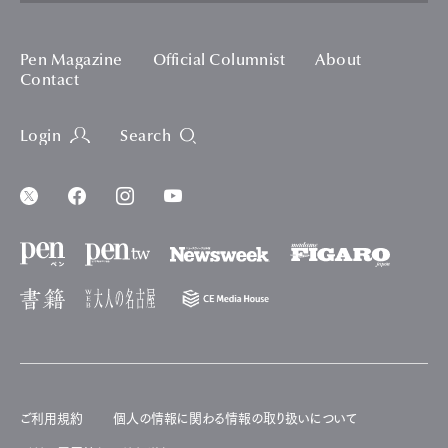
Pen Magazine
Official Columnist
About
Contact
Login
Search
ご利用規約
個人の情報に関わる情報の取り扱いについて