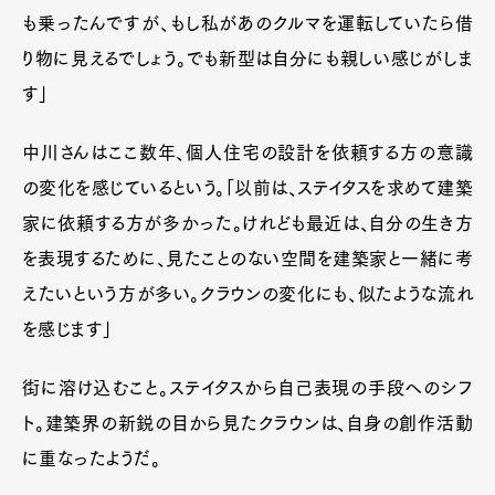
も乗ったんですが、もし私があのクルマを運転していたら借
り物に見えるでしょう。でも新型は自分にも親しい感じがしま
す」
中川さんはここ数年、個人住宅の設計を依頼する方の意識
の変化を感じているという。「以前は、ステイタスを求めて建築
家に依頼する方が多かった。けれども最近は、自分の生き方
を表現するために、見たことのない空間を建築家と一緒に考
えたいという方が多い。クラウンの変化にも、似たような流れ
を感じます」
街に溶け込むこと。ステイタスから自己表現の手段へのシフ
ト。建築界の新鋭の目から見たクラウンは、自身の創作活動
に重なったようだ。