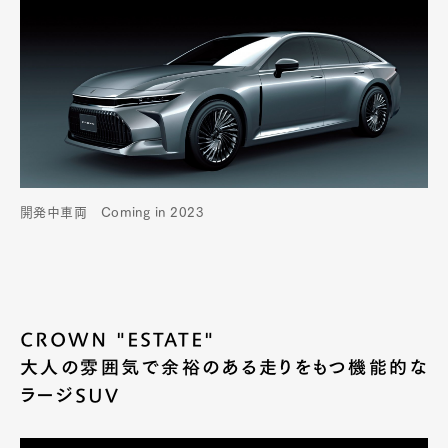
開発中車両 Coming in 2023
CROWN "ESTATE"
大人の雰囲気で余裕のある走りをもつ機能的な
ラージSUV