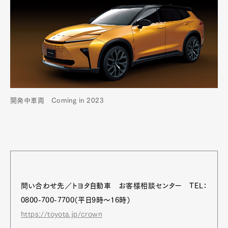
開発中車両 Coming in 2023
問い合わせ先／トヨタ自動車 お客様相談センター TEL：
0800-700-7700（平日9時～16時）
https://toyota.jp/crown