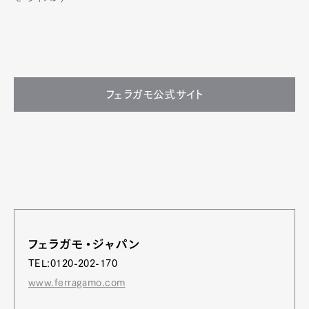
フェラガモ公式サイト
フェラガモ・ジャパン
TEL:0120-202-170
www.ferragamo.com