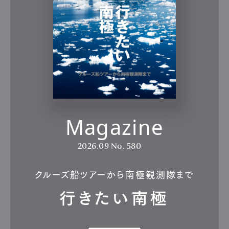
Magazine
2026.09
No. 580
クルーズ船ツアーから南極観測隊まで
行きたい南極