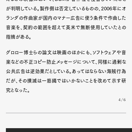
が判明している。製作側は否定しているものの、2006年にオ
ランダの作曲家が国内のマナー広告に使う条件で作曲した
音楽を、契約の範囲を超えて英米で無断使用していたとの
指摘がある。
グロロー博士らの論文は映画のほかにも、ソフトウェアや音
楽などの不正コピー防止メッセージについて、同様に過剰な
公共広告は逆効果だとしている。あってはならない海賊行為
だが、その撲滅は一筋縄ではいかないことを改めて示す研
究となった。
4/6