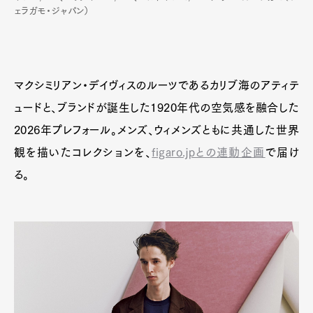
ェラガモ・ジャパン）
マクシミリアン・デイヴィスのルーツであるカリブ海のアティテ
ュードと、ブランドが誕生した1920年代の空気感を融合した
2026年プレフォール。メンズ、ウィメンズともに共通した世界
観を描いたコレクションを、
figaro.jpとの連動企画
で届け
る。