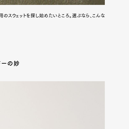
のスウェットを探し始めたいところ。選ぶなら、こんな
ドーの妙