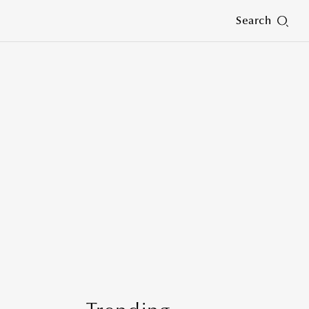
Search