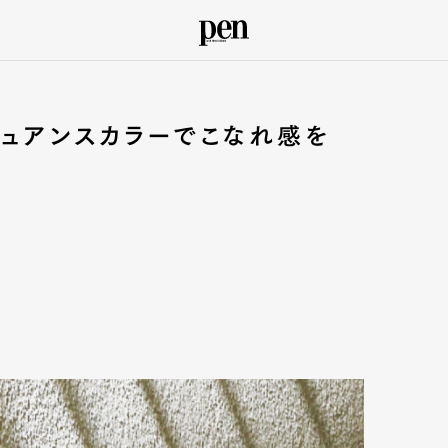
ニュアンスカラーでこなれ感を