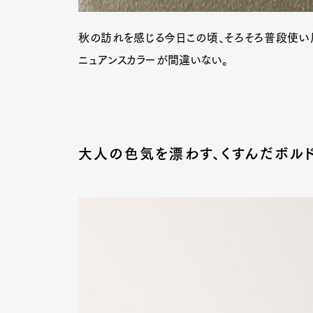
秋の訪れを感じる今日この頃、そろそろ普段使い用
ニュアンスカラーが間違いない。
大人の色気を漂わす、くすんだボル