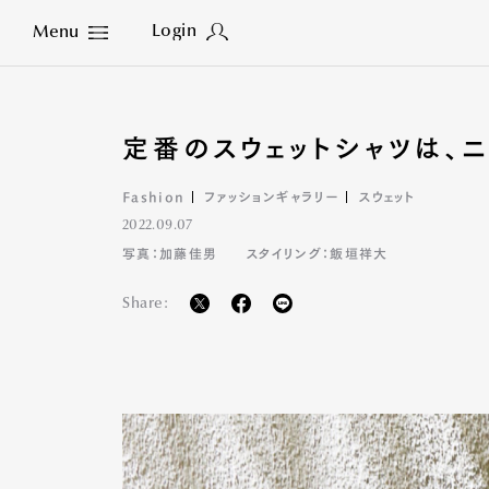
Login
Menu
Close
定番のスウェットシャツは、
Fashion
ファッションギャラリー
スウェット
2022.09.07
写真：加藤佳男
スタイリング：飯垣祥大
Share: