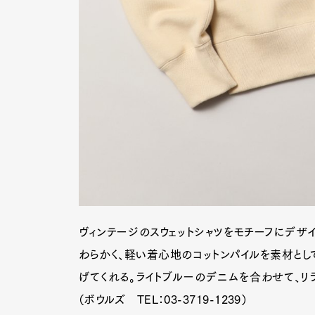
ヴィンテージのスウェットシャツをモチーフにデザ
わらかく、軽い着心地のコットンパイルを素材とし
げてくれる。ライトブルーのデニムを合わせて、リラ
（ボウルズ TEL：03-3719-1239）