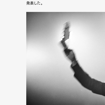
発表した。