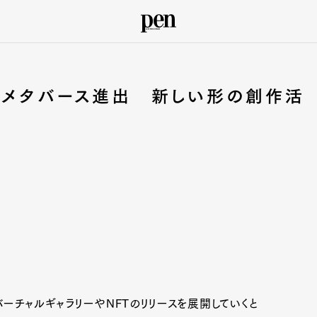
てメタバース進出 新しい形の創作活
ーチャルギャラリーやNFTのリリースを展開していくと