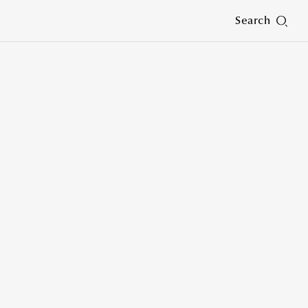
Search