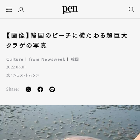
【画像】韓国のビーチに横たわる超巨大
クラゲの写真
Culture
from Newsweek
韓国
2022.08.01
文：ジェス・トムソン
Share: