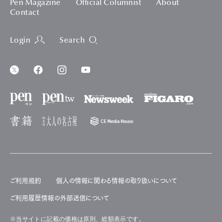
Pen Magazine
Official Columnist
About
Contact
Login
Search
ご利用規約
個人の情報に関わる情報の取り扱いについて
ご利用履歴情報の外部送信について
※当サイトに記載の価格は原則、総額表示です。