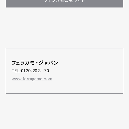
フェラガモ公式サイト
フェラガモ・ジャパン
TEL:0120-202-170
www.ferragamo.com