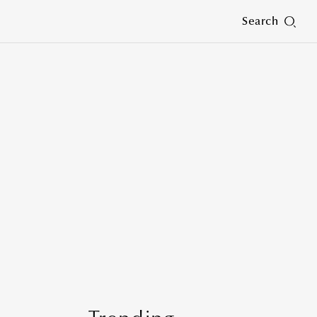
Search