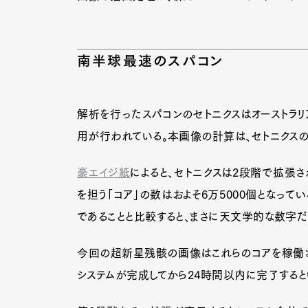
南半球最速のスパコン
解析を行ったスパコンのセトニクスはオーストラリ
用が行われている。本画像の計算は、セトニクスの
豪エイジ紙
によると、セトニクスは2段階で拡張
を担う「コア」の数はおよそ6万5000個となって
であることと比較すると、まさに天文学的な数字だ
今回の超新星残骸の画像はこれらのコアを稼働さ
G
システムが完成してから24時間以内に完了すると