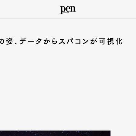
の姿、データからスパコンが可視化