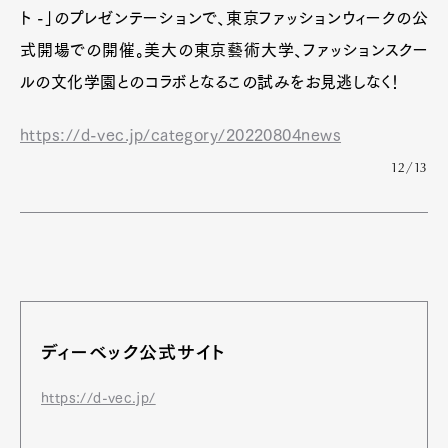
ト -」のプレゼンテーションで、東京ファッションウィークの公
式開場での開催。美大の東京藝術大学、ファッションスクー
ルの文化学園とのコラボとなるこの試みをお見逃しなく！
https://d-vec.jp/category/20220804news
12/13
ディーベック公式サイト
https://d-vec.jp/