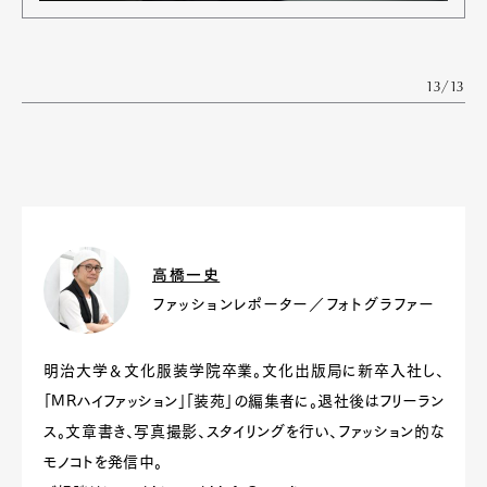
13/13
高橋一史
ファッションレポーター／フォトグラファー
明治大学＆文化服装学院卒業。文化出版局に新卒入社し、
「MRハイファッション」「装苑」の編集者に。退社後はフリーラン
ス。文章書き、写真撮影、スタイリングを行い、ファッション的な
モノコトを発信中。