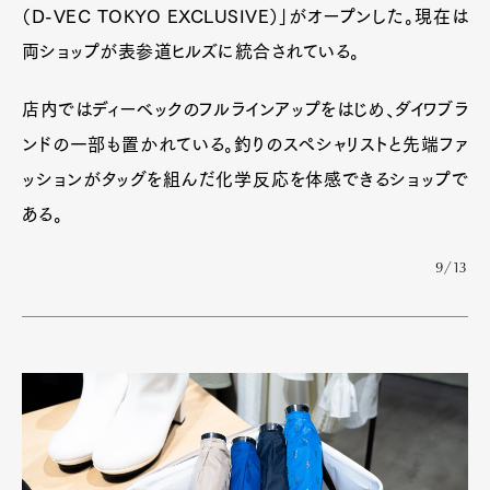
（D-VEC TOKYO EXCLUSIVE）」がオープンした。現在は
両ショップが表参道ヒルズに統合されている。
店内ではディーベックのフルラインアップをはじめ、ダイワブラ
ンドの一部も置かれている。釣りのスペシャリストと先端ファ
ッションがタッグを組んだ化学反応を体感できるショップで
ある。
9/13