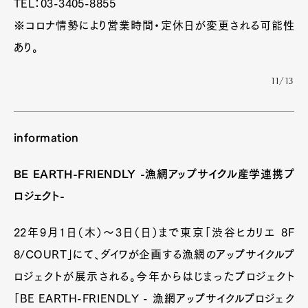
TEL：03-3405-8855
※コロナ情勢により営業時間・定休日が変更される可能性
あり。
11/13
i
nformation
BE EARTH-FRIENDLY -漁網アップサイクル産学連携プ
ロジェクト-
22年9月1日（木）〜3日（日）まで東京「渋谷ヒカリエ 8F
8/COURT」にて、ダイワが企画する漁網のアップサイクルプ
ロジェクトが展示される。今年からはじまったプロジェクト
「BE EARTH-FRIENDLY - 漁網アップサイクルプロジェク