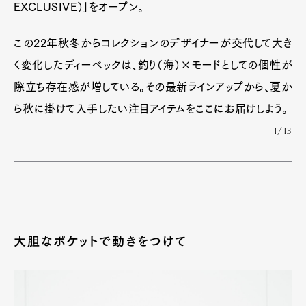
EXCLUSIVE）」をオープン。
この22年秋冬からコレクションのデザイナーが交代して大き
く変化したディーベックは、釣り（海）×モードとしての個性が
際立ち存在感が増している。その最新ラインアップから、夏か
ら秋に掛けて入手したい注目アイテムをここにお届けしよう。
1/13
大胆なポケットで動きをつけて