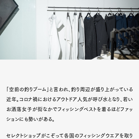
「空前の釣りブーム」と言われ、釣り周辺が盛り上がっている
近年。コロナ禍におけるアウトドア人気が呼び水となり、若い
お洒落女子が街なかでフィッシングベストを着るほどファッ
ションにも勢いがある。
セレクトショップがこぞって各国のフィッシングウエアを取り