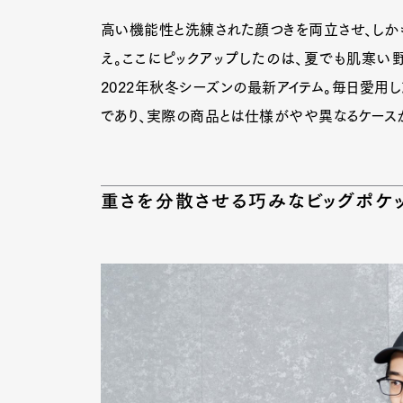
高い機能性と洗練された顔つきを両立させ、しか
え。ここにピックアップしたのは、夏でも肌寒い
2022年秋冬シーズンの最新アイテム。毎日愛用
であり、実際の商品とは仕様がやや異なるケース
重さを分散させる巧みなビッグポケ