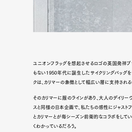
ユニオンフラッグを想起させるロゴの英国発祥ブランド
もない1950年代に誕生したサイクリングバッグ
クは、カリマーの象徴として幅広い層に支持される
そのカリマーに服のラインがあり、大人のデイリーウ
スと同様の日本企画で、私たちの感性にジャストフィ
とカリマーとが毎シーズン前衛的なコラボをしてい
くわかっているだろう。