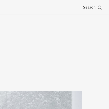
Search