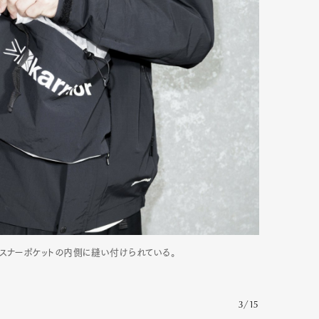
スナーポケットの内側に縫い付けられている。
3/15