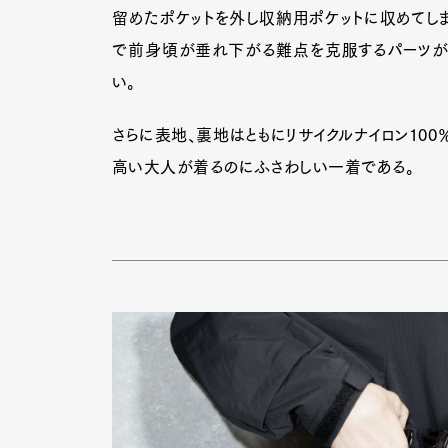
留めたポケットを外し収納用ポケットに収めてしま
で前身頃が垂れ下がる難点を克服するパーツが
い。
さらに表地、裏地はともにリサイクルナイロン100
高い大人が着るのにふさわしい一着である。