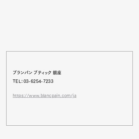
ブランパン ブティック 銀座
TEL：03-6254-7233
https://www.blancpain.com/ja