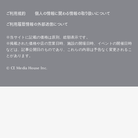
ご利用規約
個人の情報に関わる情報の取り扱いについて
ご利用履歴情報の外部送信について
※当サイトに記載の価格は原則、総額表示です。
※掲載された価格や店の営業日時、施設の開場日時、イベントの開催日時
などは、記事公開日のものであり、これらの内容は予告なく変更されるこ
とがあります。
© CE Media House Inc.