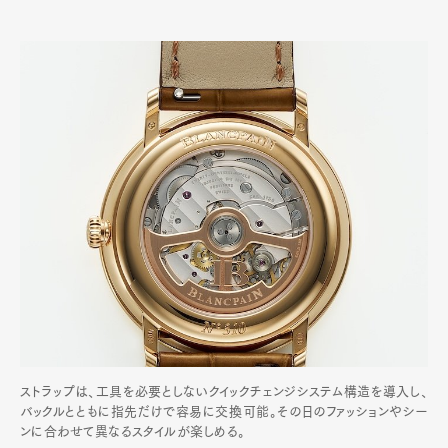
ストラップは、工具を必要としないクイックチェンジシステム構造を導入し、
バックルとともに指先だけで容易に交換可能。その日のファッションやシー
ンに合わせて異なるスタイルが楽しめる。