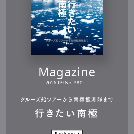
Magazine
2026.09
No. 580
クルーズ船ツアーから南極観測隊まで
行きたい南極