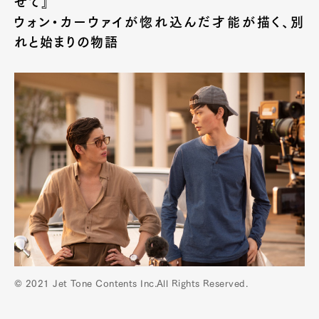
せて』
ウォン・カーウァイが惚れ込んだ才能が描く、別
れと始まりの物語
© 2021 Jet Tone Contents Inc.All Rights Reserved.