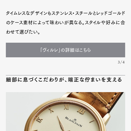
タイムレスなデザインもステンレス・スチールとレッドゴールド
のケース素材によって味わいが異なる。スタイルや好みに合
わせて選びたい。
「ヴィルレ」の詳細はこちら
3/4
細部に息づくこだわりが、端正な佇まいを支える