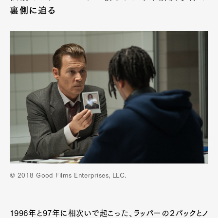
裏側に迫る
© 2018 Good Films Enterprises, LLC.
1996年と97年に相次いで起こった、ラッパーの２パックとノ