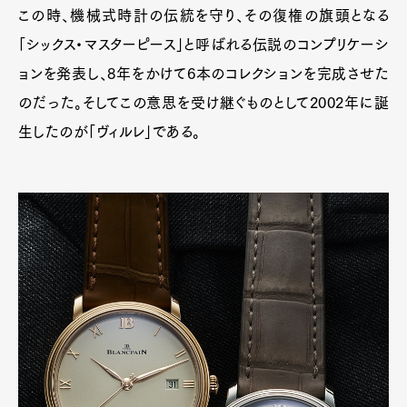
この時、機械式時計の伝統を守り、その復権の旗頭となる
「シックス・マスターピース」と呼ばれる伝説のコンプリケーシ
ョンを発表し、8年をかけて6本のコレクションを完成させた
のだった。そしてこの意思を受け継ぐものとして2002年に誕
生したのが「ヴィルレ」である。