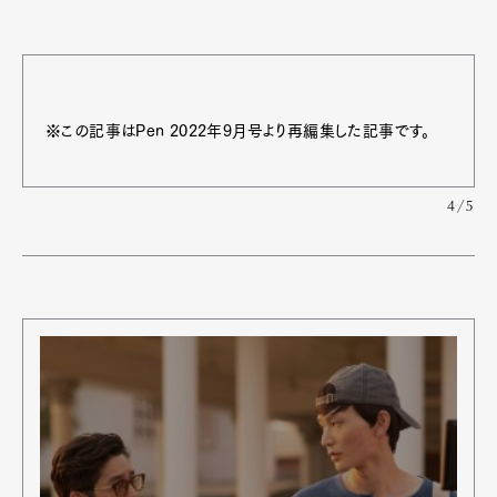
※この記事はPen 2022年9月号より再編集した記事です。
4/5