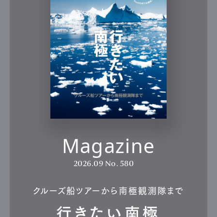
Magazine
2026.09
No. 580
クルーズ船ツアーから南極観測隊まで
行きたい南極