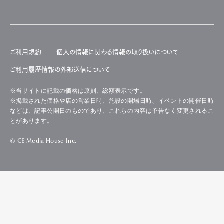
ご利用規約
個人の情報に関わる情報の取り扱いについて
ご利用履歴情報の外部送信について
※当サイトに記載の価格は原則、総額表示です。
※掲載された価格や店の営業日時、施設の開場日時、イベントの開催日時
などは、記事公開日のものであり、これらの内容は予告なく変更されるこ
とがあります。
© CE Media House Inc.