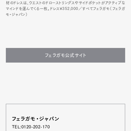
材のドレスは、ウエストのドローストリングスやサイドポケットがアクティブな
マインドを運んでくる一枚。ドレス¥352,000／すべてフェラガモ（フェラガ
モ・ジャパン）
フェラガモ公式サイト
フェラガモ・ジャパン
TEL:0120-202-170