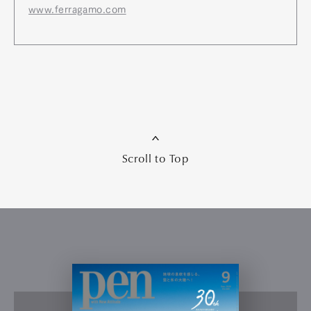
www.ferragamo.com
Scroll to Top