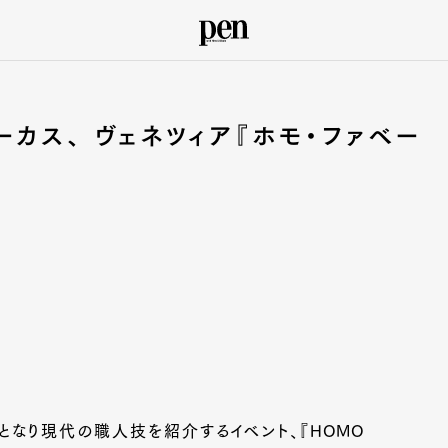
カス、 ヴェネツィア『ホモ・ファベー
なり現代の職人技を紹介するイベント、『HOMO