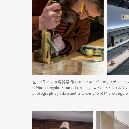
左：フランスの楽器製作のメートル・ダール、マチュー・プラデルも職
©Michelangelo Foundation 右：ロバー
photograph by Alessandra Chemollo ©Michelangelo
G