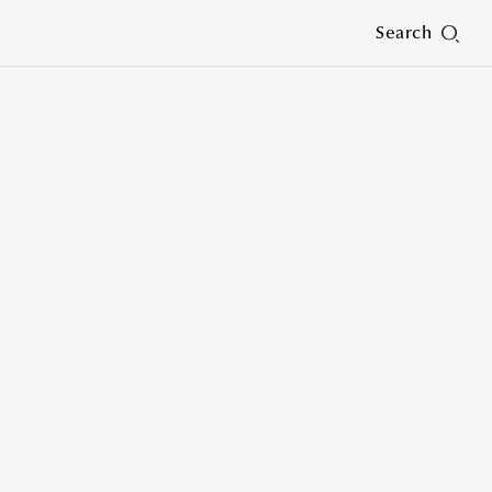
Search