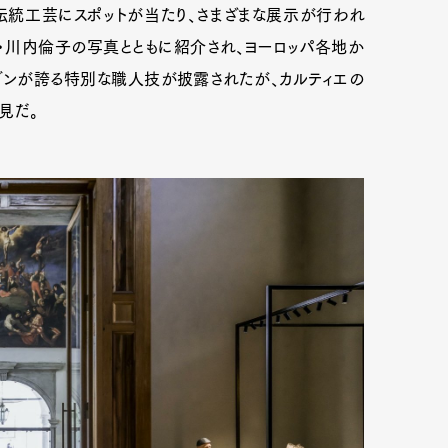
の伝統工芸にスポットが当たり、さまざまな展示が行われ
・川内倫子の写真とともに紹介され、ヨーロッパ各地か
ゾンが誇る特別な職人技が披露されたが、カルティエの
見だ。