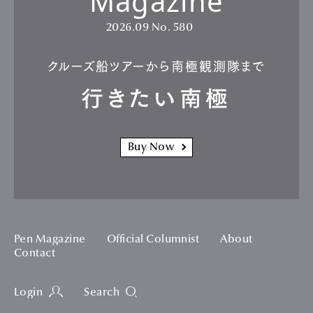
Magazine
2026.09
No. 580
クルーズ船ツアーから南極観測隊まで
行きたい南極
Buy Now
Pen Magazine
Official Columnist
About
Contact
Login
Search