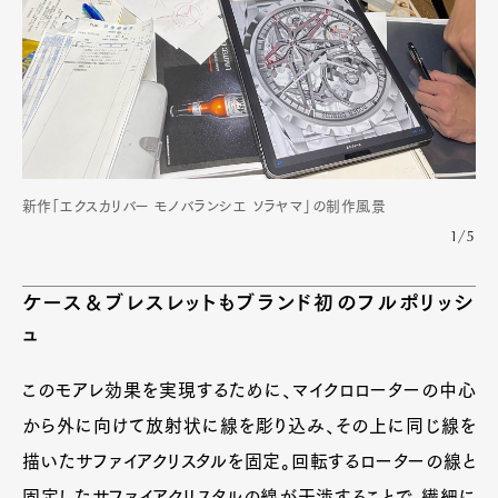
新作「エクスカリバー モノバランシエ ソラヤマ」の制作風景
1/5
ケース＆ブレスレットもブランド初のフルポリッシ
ュ
このモアレ効果を実現するために、マイクロローターの中心
から外に向けて放射状に線を彫り込み、その上に同じ線を
描いたサファイアクリスタルを固定。回転するローターの線と
固定したサファイアクリスタルの線が干渉することで、繊細に