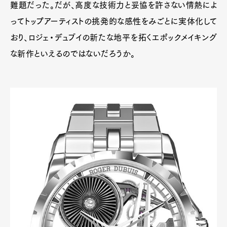
難題だった。だが、高度な技術力と妥協を許さない情熱によ
ってトップアーティストの挑発的な感性をみごとに実体化して
おり、ロジェ・デュブイの新たな地平を拓くエポックメイキング
な新作といえるのではないだろうか。