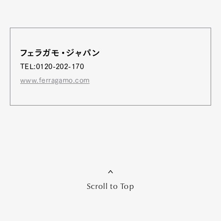
フェラガモ・ジャパン
TEL:0120-202-170
www.ferragamo.com
Scroll to Top