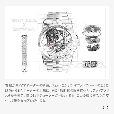
右端がマイクロローターの構造。ジェットエンジンのファンブレードのように
彫り込まれたローターの上部に、同じく放射状の線を描いたサファイアクリ
スタルを固定。腕の傾きでローターが回転すると、２つの線の重なりが変
化して複雑なモアレが生じる。
2/5