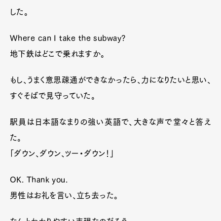
した。
Where can I take the subway?
地下鉄はどこで乗れますか。
もし、うまく意思疎通ができなかったら、力になりたいと思い、
すぐそばで見守っていた。
駅員は日本語なまりの強い英語で、大きな声で堂々と答え
た。
「ダウン、ダウン、ツー・ダウン！」
OK. Thank you.
男性はお礼を言い、立ち去った。