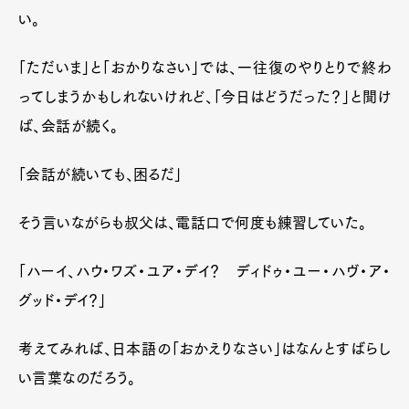
い。
「ただいま」と「おかりなさい」では、一往復のやりとりで終わ
ってしまうかもしれないけれど、「今日はどうだった？」と聞け
ば、会話が続く。
「会話が続いても、困るだ」
そう言いながらも叔父は、電話口で何度も練習していた。
「ハーイ、ハウ・ワズ・ユア・デイ？ ディドゥ・ユー・ハヴ・ア・
グッド・デイ？」
考えてみれば、日本語の「おかえりなさい」はなんとすばらし
い言葉なのだろう。