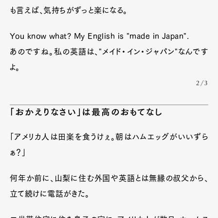
も言えば、気持ちがずっと楽になる。
You know what? My English is "made in Japan".
あのですね。私の英語は、"メイド・イン・ジャパン"なんです
よ。
2/3
「おかえりなさい」は最高のおもてなし
「アメリカ人は田楽を食うけぇ。朝はハムエッグがいいずら
ぁ？」
何年か前に、山梨に住む外国や英語とは無縁の叔父から、
立て続けに電話がきた。