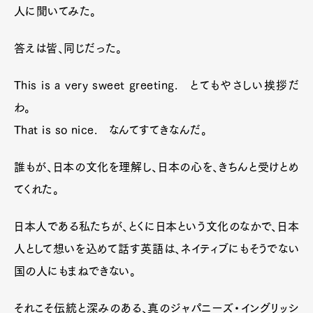
人に聞いてみた。
答えは皆、同じだった。
This is a very sweet greeting. とてもやさしい挨拶だ
わ。
That is so nice. なんてすてきなんだ。
誰もが、日本の文化を理解し、日本の心を、きちんと受けとめ
てくれた。
日本人である私たちが、とくに日本という文化のなかで、日本
人として想いを込めて話す英語は、ネイティブにもそうでない
国の人にもまねできない。
それこそ伝統と深みのある、真のジャパニーズ・イングリッシ