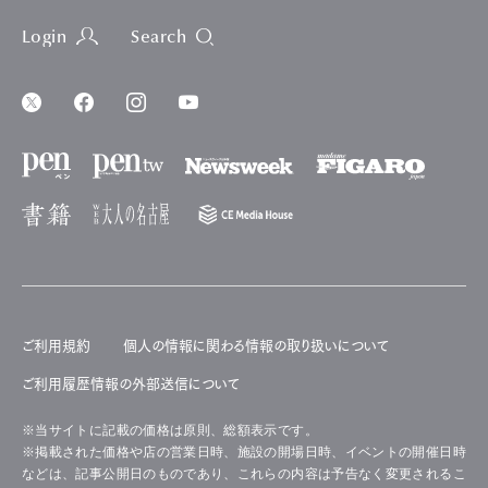
Login
Search
ご利用規約
個人の情報に関わる情報の取り扱いについて
ご利用履歴情報の外部送信について
※当サイトに記載の価格は原則、総額表示です。
※掲載された価格や店の営業日時、施設の開場日時、イベントの開催日時
などは、記事公開日のものであり、これらの内容は予告なく変更されるこ