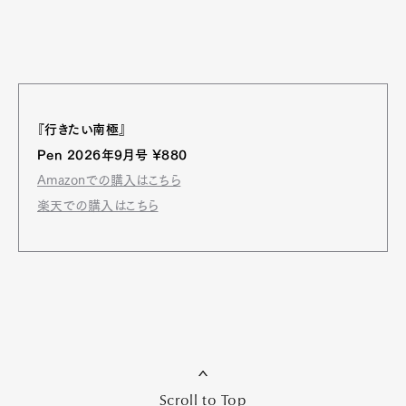
『行きたい南極』
Pen 2026年9月号 ¥880
Amazonでの購入はこちら
楽天での購入はこちら
Scroll to Top