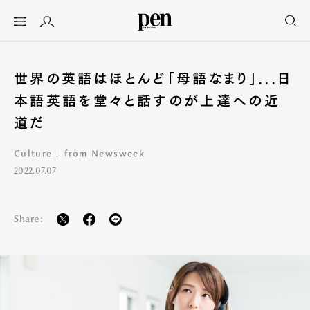
世界の英語はほとんど「母語なまり」...日
本語英語を堂々と話すのが上達への近
道だ
Culture
from Newsweek
2022.07.07
Share: