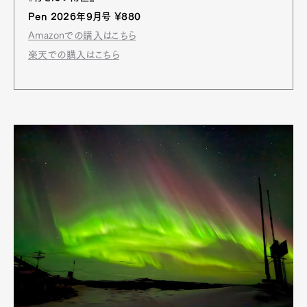
Pen 2026年9月号 ¥880
Amazonでの購入はこちら
楽天での購入はこちら