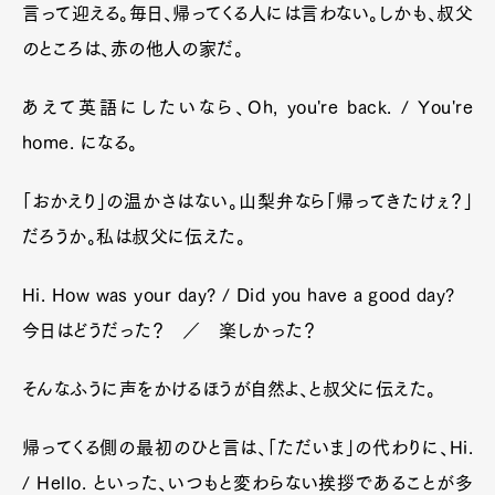
言って迎える。毎日、帰ってくる人には言わない。しかも、叔父
のところは、赤の他人の家だ。
あえて英語にしたいなら、Oh, you're back. / You're
home. になる。
「おかえり」の温かさはない。山梨弁なら「帰ってきたけぇ？」
だろうか。私は叔父に伝えた。
Hi. How was your day? / Did you have a good day?
今日はどうだった？ ／ 楽しかった？
そんなふうに声をかけるほうが自然よ、と叔父に伝えた。
帰ってくる側の最初のひと言は、「ただいま」の代わりに、Hi.
/ Hello. といった、いつもと変わらない挨拶であることが多