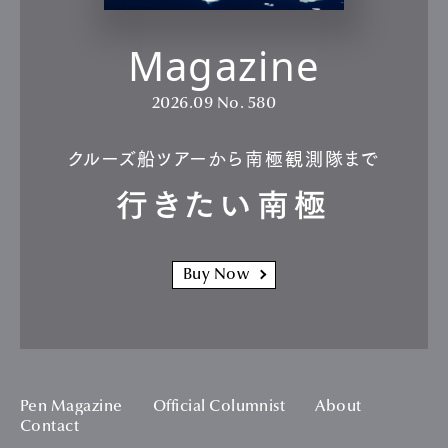
Magazine
2026.09
No. 580
クルーズ船ツアーから南極観測隊まで
行きたい南極
Buy Now
Pen Magazine
Official Columnist
About
Contact