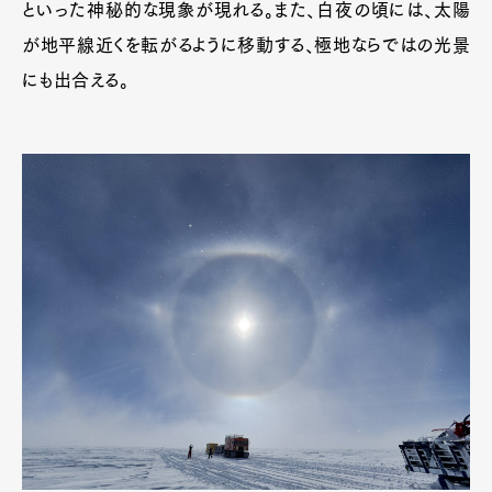
といった神秘的な現象が現れる。また、白夜の頃には、太陽
が地平線近くを転がるように移動する、極地ならではの光景
にも出合える。