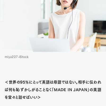
miya227-iStock
＜世界の95％にとって英語は母語ではない。相手に伝われ
ば何も恥ずかしがることなく「MADE IN JAPAN」の英語
を堂々と話せばいい＞